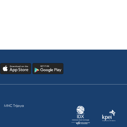
MNC Trijaya