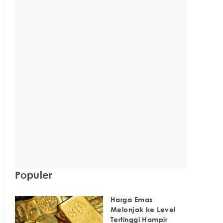
Populer
Harga Emas
Melonjak ke Level
Tertinggi Hampir