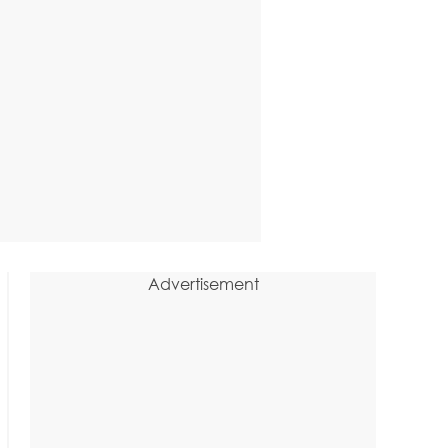
Advertisement