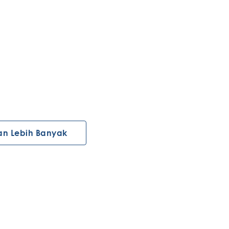
an Lebih Banyak