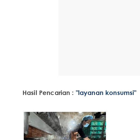
Hasil Pencarian :
"layanan konsumsi"