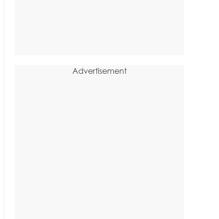
Advertisement