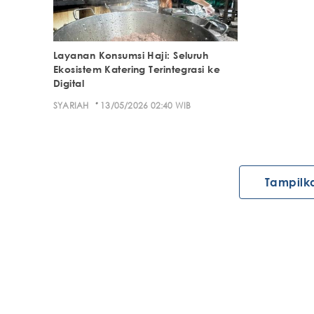
Layanan Konsumsi Haji: Seluruh
Ekosistem Katering Terintegrasi ke
Digital
·
SYARIAH
13/05/2026 02:40 WIB
Tampilk