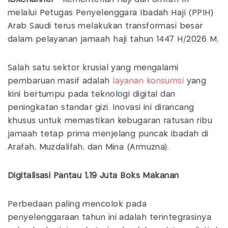
melalui Petugas Penyelenggara Ibadah Haji (PPIH)
Arab Saudi terus melakukan transformasi besar
dalam pelayanan jamaah haji tahun 1447 H/2026 M.
Salah satu sektor krusial yang mengalami
pembaruan masif adalah
layanan konsumsi
yang
kini bertumpu pada teknologi digital dan
peningkatan standar gizi. Inovasi ini dirancang
khusus untuk memastikan kebugaran ratusan ribu
jamaah tetap prima menjelang puncak ibadah di
Arafah, Muzdalifah, dan Mina (Armuzna).
Digitalisasi Pantau 1,19 Juta Boks Makanan
Perbedaan paling mencolok pada
penyelenggaraan tahun ini adalah terintegrasinya