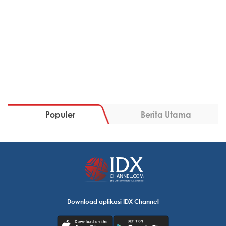
Populer
Berita Utama
Download aplikasi IDX Channel