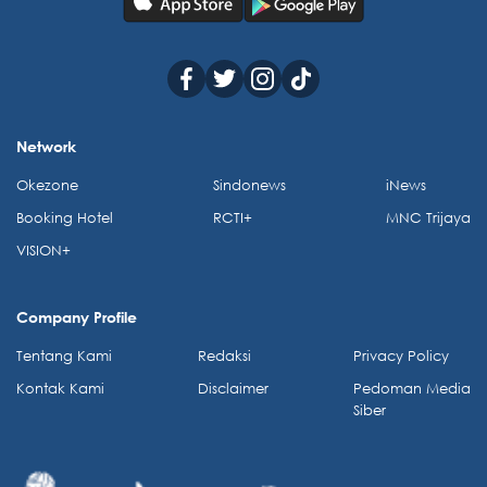
Network
Okezone
Sindonews
iNews
Booking Hotel
RCTI+
MNC Trijaya
VISION+
Company Profile
Tentang Kami
Redaksi
Privacy Policy
Kontak Kami
Disclaimer
Pedoman Media
Siber