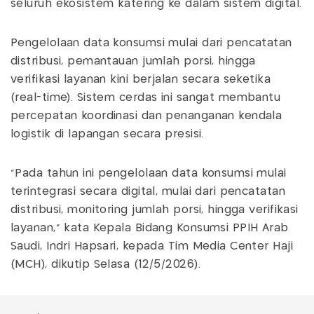
seluruh ekosistem katering ke dalam sistem digital.
Pengelolaan data konsumsi mulai dari pencatatan
distribusi, pemantauan jumlah porsi, hingga
verifikasi layanan kini berjalan secara seketika
(real-time). Sistem cerdas ini sangat membantu
percepatan koordinasi dan penanganan kendala
logistik di lapangan secara presisi.
"Pada tahun ini pengelolaan data konsumsi mulai
terintegrasi secara digital, mulai dari pencatatan
distribusi, monitoring jumlah porsi, hingga verifikasi
layanan," kata Kepala Bidang Konsumsi PPIH Arab
Saudi, Indri Hapsari, kepada Tim Media Center Haji
(MCH), dikutip Selasa (12/5/2026).