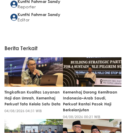
Kunthi Fahmar Sandy
Reporter
Kunthi Fahmar Sandy
Editor
Berita Terkait
Tingkatkan Kualitas Layanan
Kemenhaj Dorong Kemitraan
Haji dan Umrah, Kemenhaj
Indonesia–Arab Saudi,
Perkuat Tata Kelola Satu Data
Perkuat Rantai Pasok Haji
Berkelanjutan
04/08/2026 04:31 WIB
04/08/2026 00:21 WIB