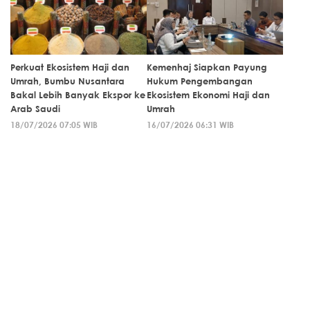
Perkuat Ekosistem Haji dan
Kemenhaj Siapkan Payung
Umrah, Bumbu Nusantara
Hukum Pengembangan
Bakal Lebih Banyak Ekspor ke
Ekosistem Ekonomi Haji dan
Arab Saudi
Umrah
18/07/2026 07:05 WIB
16/07/2026 06:31 WIB