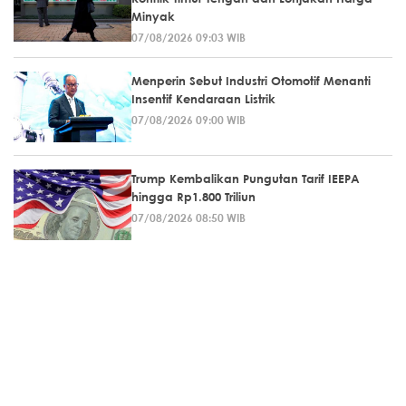
Minyak
07/08/2026 09:03 WIB
Menperin Sebut Industri Otomotif Menanti
Insentif Kendaraan Listrik
07/08/2026 09:00 WIB
Trump Kembalikan Pungutan Tarif IEEPA
hingga Rp1.800 Triliun
07/08/2026 08:50 WIB