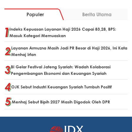
Populer
Berita Utama
Indeks Kepuasan Layanan Haji 2026 Capai 83,28, BPS:
Masuk Kategori Memuaskan
Layanan Armuzna Masih Jadi PR Besar di Haji 2026, Ini Kata
Menhaj Irfan
BI Gelar Festival Jateng Syariah: Wadah Kolaborasi
Pengembangan Ekonomi dan Keuangan Syariah
OJK Sebut Industri Keuangan Syariah Tumbuh Positif
Menhaj Sebut Bipih 2027 Masih Digodok Oleh DPR