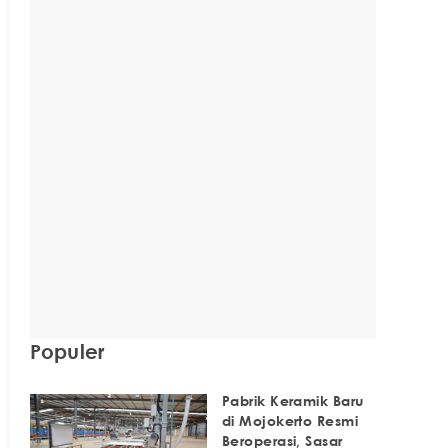
Populer
Pabrik Keramik Baru
di Mojokerto Resmi
Beroperasi, Sasar