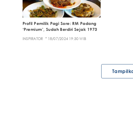
Profil Pemilik Pagi Sore: RM Padang
‘Premium’, Sudah Berdiri Sejak 1973
·
INSPIRATOR
18/07/2024 19:30 WIB
Tampilk