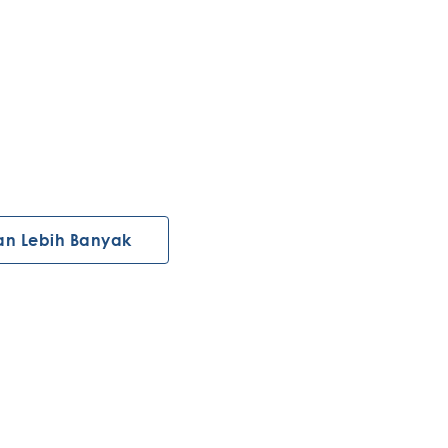
an Lebih Banyak