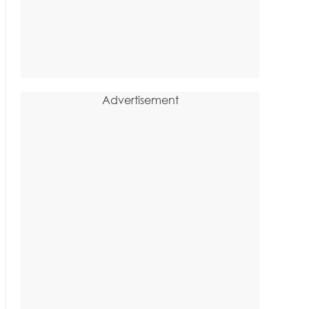
Advertisement