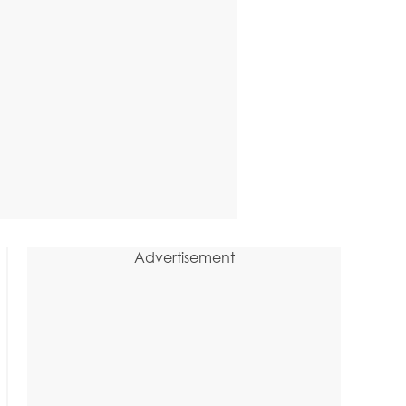
Advertisement