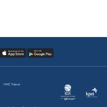
MNC Trijaya