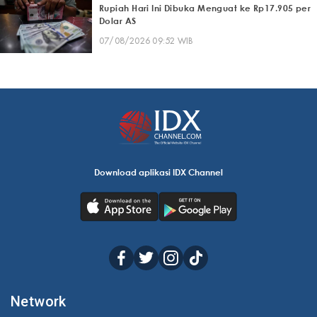
Rupiah Hari Ini Dibuka Menguat ke Rp17.905 per
Dolar AS
07/08/2026 09:52 WIB
Download aplikasi IDX Channel
Network