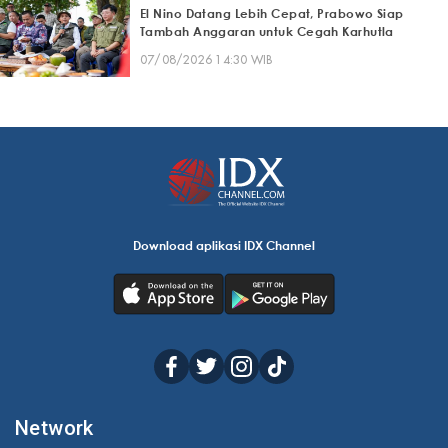
El Nino Datang Lebih Cepat, Prabowo Siap
Tambah Anggaran untuk Cegah Karhutla
07/08/2026 14:30 WIB
Download aplikasi IDX Channel
Network