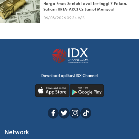
Harga Emas Sentuh Level Tertinggi 7 Pekan,
Saham HRTA-ARCI Cs Lanjut Menguat
06/08/2026 09:34 WIB
Download aplikasi IDX Channel
Network