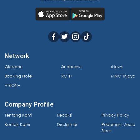
Network
Okezone
Sindonews
iNews
Booking Hotel
RCTI+
MNC Trijaya
VISION+
Company Profile
Tentang Kami
Redaksi
Privacy Policy
Kontak Kami
Disclaimer
Pedoman Media
Siber