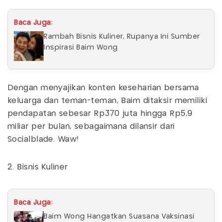
Baca Juga:
Rambah Bisnis Kuliner, Rupanya Ini Sumber
Inspirasi Baim Wong
Dengan menyajikan konten keseharian bersama
keluarga dan teman-teman, Baim ditaksir memiliki
pendapatan sebesar Rp370 juta hingga Rp5,9
miliar per bulan, sebagaimana dilansir dari
Socialblade. Waw!
2. Bisnis Kuliner
Baca Juga:
Baim Wong Hangatkan Suasana Vaksinasi