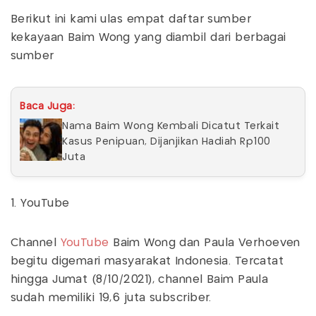
Berikut ini kami ulas empat daftar sumber
kekayaan Baim Wong yang diambil dari berbagai
sumber
Baca Juga:
Nama Baim Wong Kembali Dicatut Terkait
Kasus Penipuan, Dijanjikan Hadiah Rp100
Juta
1. YouTube
Channel
YouTube
Baim Wong dan Paula Verhoeven
begitu digemari masyarakat Indonesia. Tercatat
hingga Jumat (8/10/2021), channel Baim Paula
sudah memiliki 19,6 juta subscriber.