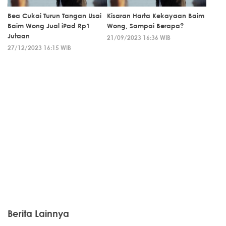
Bea Cukai Turun Tangan Usai
Kisaran Harta Kekayaan Baim
Baim Wong Jual iPad Rp1
Wong, Sampai Berapa?
Jutaan
21/09/2023 16:36 WIB
27/12/2023 16:15 WIB
Berita Lainnya