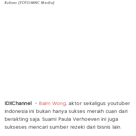
Kuliner (FOTO:MNC Media)
IDXChannel
-
Baim Wong
, aktor sekaligus youtuber
Indonesia ini bukan hanya sukses meraih cuan dari
berakting saja. Suami Paula Verhoeven ini juga
sukseses mencari sumber rezeki dari bisnis lain.