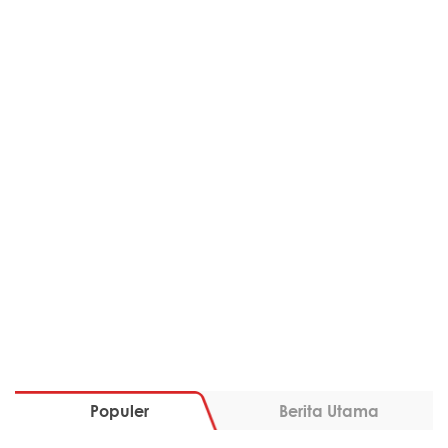
Populer
Berita Utama