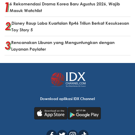
6 Rekomendasi Drama Korea Baru Agustus 2026, Wajib
Masuk Watchlist
Disney Raup Laba Kuartalan Rp46 Triliun Berkat Kesuksesan
Toy Story 5
Rencanakan Liburan yang Menguntungkan dengan
Layanan Paylater
Download aplikasi IDX Channel