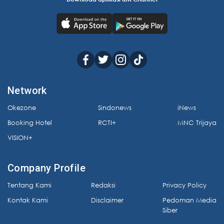
Network
Okezone
Sindonews
iNews
Booking Hotel
RCTI+
MNC Trijaya
VISION+
Company Profile
Tentang Kami
Redaksi
Privacy Policy
Kontak Kami
Disclaimer
Pedoman Media
Siber