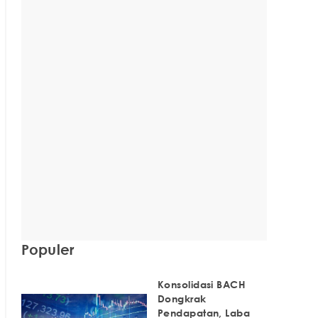
Populer
Konsolidasi BACH
Dongkrak
Pendapatan, Laba