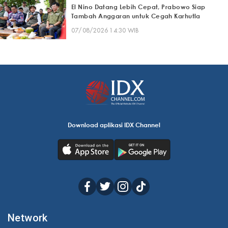
El Nino Datang Lebih Cepat, Prabowo Siap
Tambah Anggaran untuk Cegah Karhutla
07/08/2026 14:30 WIB
Download aplikasi IDX Channel
Network