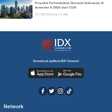
Proyeksi Pertumbuhan Ekonomi Indonesia di
Semester II-2026 dari CGSI
07/08/2026 06:15 WIB
Download aplikasi IDX Channel
Network