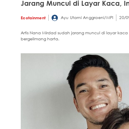
Jarang Muncul di Layar Kaca, 
Ayu Utami Anggraeni/MPI
20/0
Ecotainment
Artis Nana Mirdad sudah jarang muncul di layar kaca
bergelimang harta.