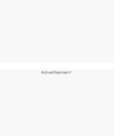
Advertisement