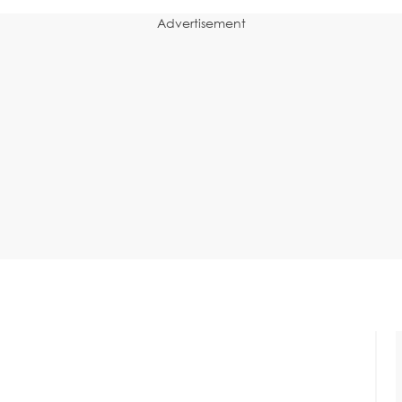
Advertisement