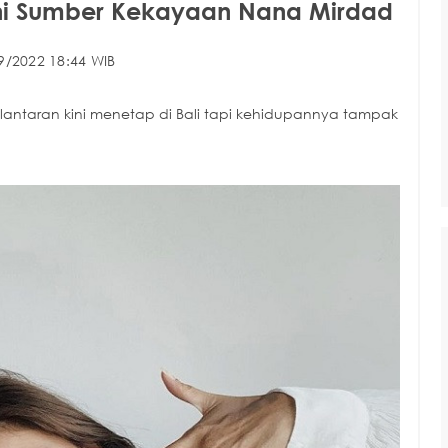
Ini Sumber Kekayaan Nana Mirdad
9/2022 18:44 WIB
 lantaran kini menetap di Bali tapi kehidupannya tampak