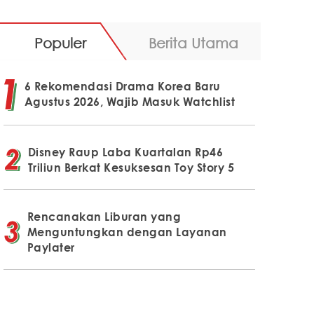
Populer
Berita Utama
6 Rekomendasi Drama Korea Baru
Agustus 2026, Wajib Masuk Watchlist
Disney Raup Laba Kuartalan Rp46
Triliun Berkat Kesuksesan Toy Story 5
Rencanakan Liburan yang
Menguntungkan dengan Layanan
Paylater