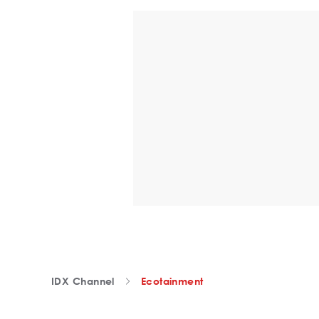
IDX Channel
Ecotainment