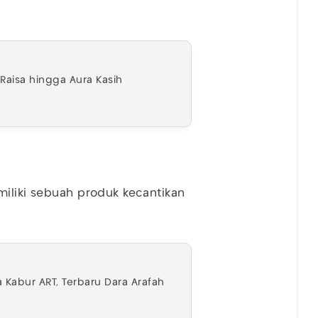
Raisa hingga Aura Kasih
miliki sebuah produk kecantikan
 Kabur ART, Terbaru Dara Arafah