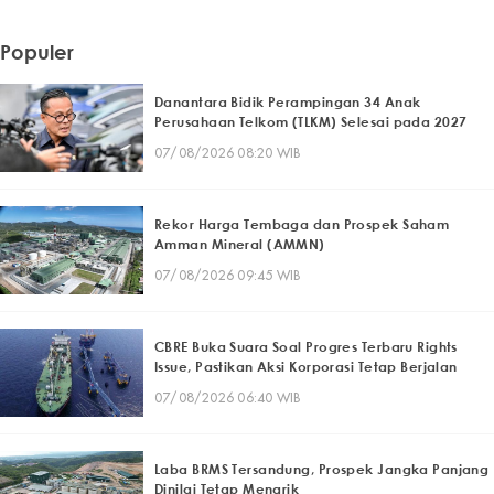
Populer
Danantara Bidik Perampingan 34 Anak
Perusahaan Telkom (TLKM) Selesai pada 2027
07/08/2026 08:20 WIB
Rekor Harga Tembaga dan Prospek Saham
Amman Mineral (AMMN)
07/08/2026 09:45 WIB
CBRE Buka Suara Soal Progres Terbaru Rights
Issue, Pastikan Aksi Korporasi Tetap Berjalan
07/08/2026 06:40 WIB
Laba BRMS Tersandung, Prospek Jangka Panjang
Dinilai Tetap Menarik