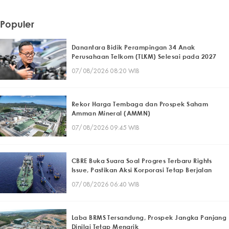
Populer
Danantara Bidik Perampingan 34 Anak
Perusahaan Telkom (TLKM) Selesai pada 2027
07/08/2026 08:20 WIB
Rekor Harga Tembaga dan Prospek Saham
Amman Mineral (AMMN)
07/08/2026 09:45 WIB
CBRE Buka Suara Soal Progres Terbaru Rights
Issue, Pastikan Aksi Korporasi Tetap Berjalan
07/08/2026 06:40 WIB
Laba BRMS Tersandung, Prospek Jangka Panjang
Dinilai Tetap Menarik