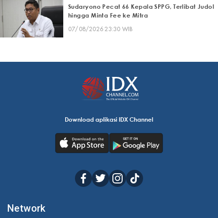
Sudaryono Pecat 66 Kepala SPPG, Terlibat Judol
hingga Minta Fee ke Mitra
07/08/2026 23:30 WIB
Download aplikasi IDX Channel
Network