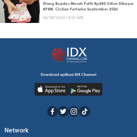
Utang Kopdes Merah Putih Rp240 Triliun Dibayar
APBN, Cicilan Pertama September 2026
06/08/2026 18:00 WIB
Download aplikasi IDX Channel
Network