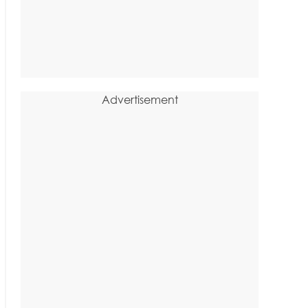
Advertisement