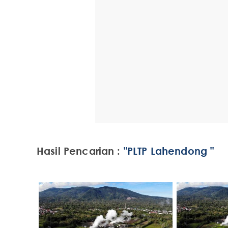
Hasil Pencarian :
"PLTP Lahendong "