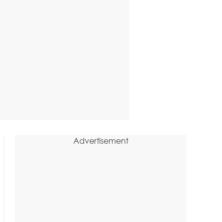
Advertisement