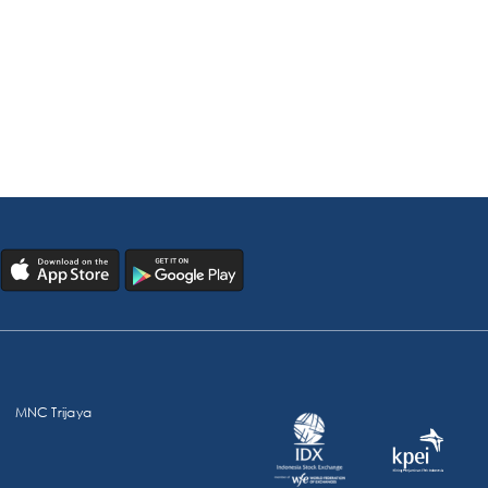
MNC Trijaya