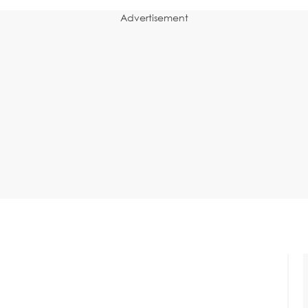
Advertisement