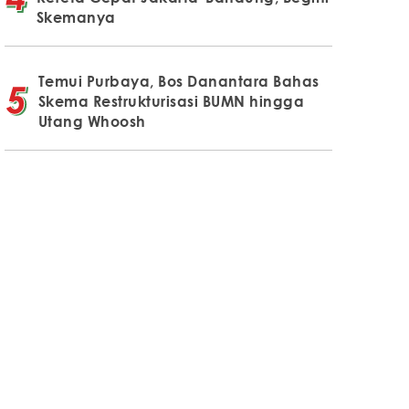
Skemanya
Temui Purbaya, Bos Danantara Bahas
Skema Restrukturisasi BUMN hingga
Utang Whoosh