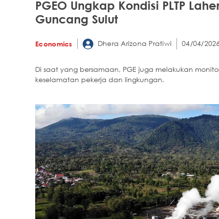
PGEO Ungkap Kondisi PLTP Lah
Guncang Sulut
Dhera Arizona Pratiwi
04/04/2026
Economics
Di saat yang bersamaan, PGE juga melakukan monitori
keselamatan pekerja dan lingkungan.