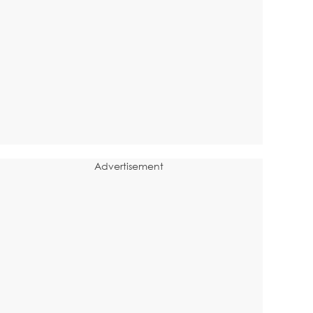
Advertisement