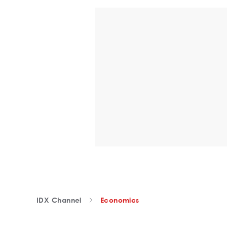
IDX Channel
Economics