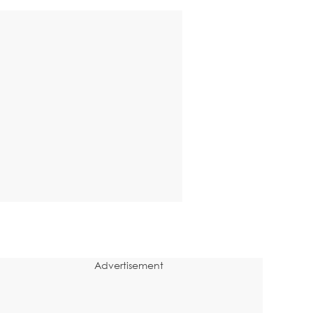
Advertisement