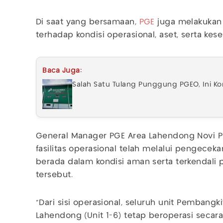
Di saat yang bersamaan,
PGE
juga melakukan
terhadap kondisi operasional, aset, serta ke
Baca Juga:
Salah Satu Tulang Punggung PGEO, Ini Ko
General Manager PGE Area Lahendong Novi 
fasilitas operasional telah melalui pengecek
berada dalam kondisi aman serta terkendali
tersebut.
“Dari sisi operasional, seluruh unit Pembangki
Lahendong (Unit 1-6) tetap beroperasi secara s