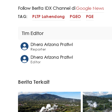
Follow Berita IDX Channel di
Google News
TAG:
PLTP Lahendong
PGEO
PGE
Tim Editor
Dhera Arizona Pratiwi
Reporter
Dhera Arizona Pratiwi
Editor
Berita Terkait