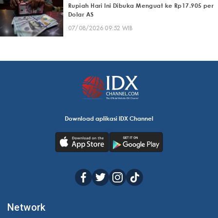
Rupiah Hari Ini Dibuka Menguat ke Rp17.905 per
Dolar AS
07/08/2026 09:52 WIB
Download aplikasi IDX Channel
Network