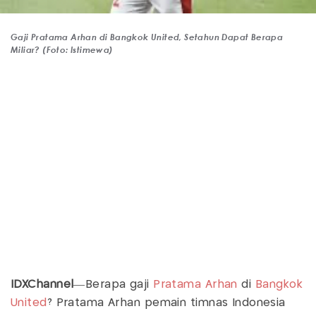
Gaji Pratama Arhan di Bangkok United, Setahun Dapat Berapa
Miliar? (Foto: Istimewa)
IDXChannel
—Berapa gaji
Pratama Arhan
di
Bangkok
United
? Pratama Arhan pemain timnas Indonesia