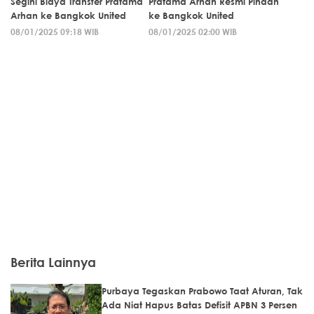
Segini Biaya Transfer Pratama
Pratama Arhan Resmi Pindah
Arhan ke Bangkok United
ke Bangkok United
08/01/2025 09:18 WIB
08/01/2025 02:00 WIB
Berita Lainnya
Purbaya Tegaskan Prabowo Taat Aturan, Tak
Ada Niat Hapus Batas Defisit APBN 3 Persen