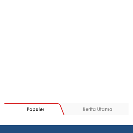
Populer
Berita Utama