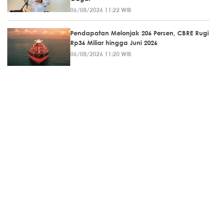
06/08/2026 11:22 WIB
Pendapatan Melonjak 206 Persen, CBRE Rugi
Rp36 Miliar hingga Juni 2026
06/08/2026 11:20 WIB