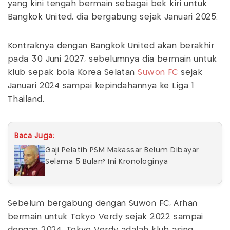
yang kini tengah bermain sebagai bek kiri untuk
Bangkok United, dia bergabung sejak Januari 2025.
Kontraknya dengan Bangkok United akan berakhir
pada 30 Juni 2027, sebelumnya dia bermain untuk
klub sepak bola Korea Selatan
Suwon FC
sejak
Januari 2024 sampai kepindahannya ke Liga 1
Thailand.
Baca Juga:
Gaji Pelatih PSM Makassar Belum Dibayar
Selama 5 Bulan? Ini Kronologinya
Sebelum bergabung dengan Suwon FC, Arhan
bermain untuk Tokyo Verdy sejak 2022 sampai