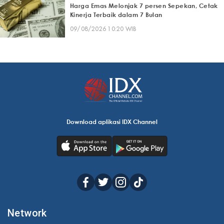
Harga Emas Melonjak 7 persen Sepekan, Cetak
Kinerja Terbaik dalam 7 Bulan
09/08/2026 10:20 WIB
Download aplikasi IDX Channel
Network