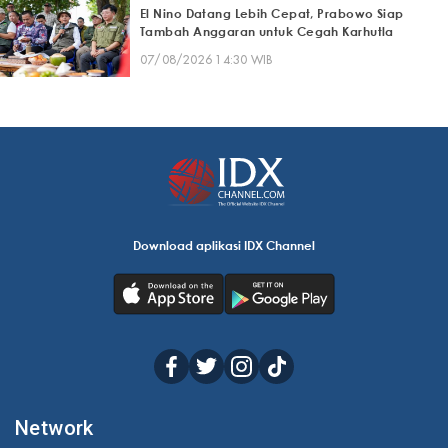
El Nino Datang Lebih Cepat, Prabowo Siap
Tambah Anggaran untuk Cegah Karhutla
07/08/2026 14:30 WIB
Download aplikasi IDX Channel
Network