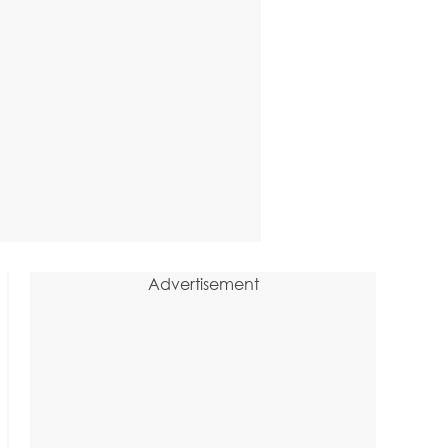
Advertisement