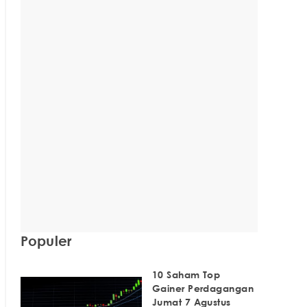
Populer
10 Saham Top
Gainer Perdagangan
Jumat 7 Agustus