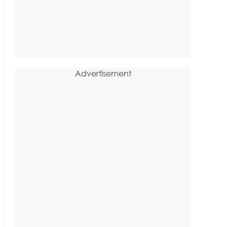
Advertisement