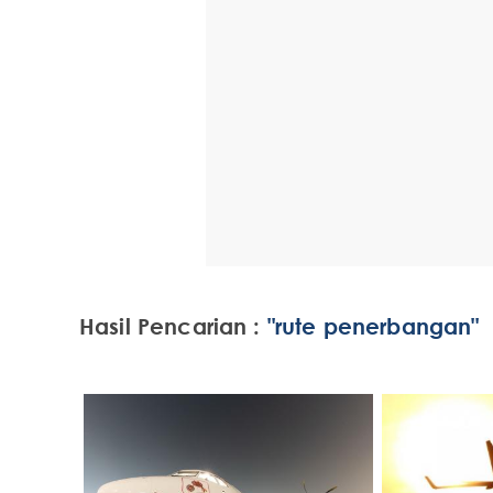
Hasil Pencarian :
"rute penerbangan"