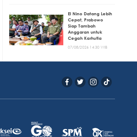
El Nino Datang Lebih
Cepat, Prabowo
Siap Tambah
Anggaran untuk
Cegah Karhutla
07/08/2026 14:30 WIB