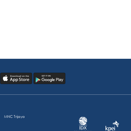
MNC Trijaya