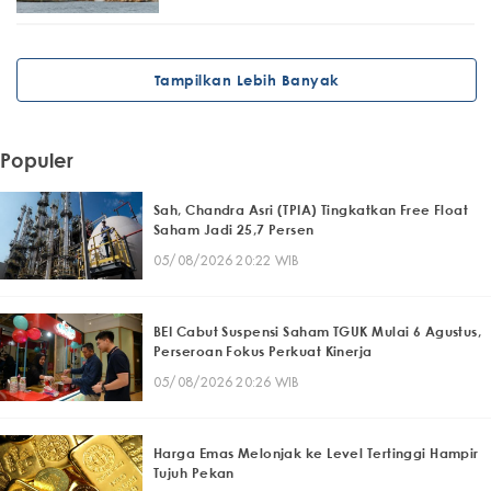
Tampilkan Lebih Banyak
Populer
Sah, Chandra Asri (TPIA) Tingkatkan Free Float
Saham Jadi 25,7 Persen
05/08/2026 20:22 WIB
BEI Cabut Suspensi Saham TGUK Mulai 6 Agustus,
Perseroan Fokus Perkuat Kinerja
05/08/2026 20:26 WIB
Harga Emas Melonjak ke Level Tertinggi Hampir
Tujuh Pekan