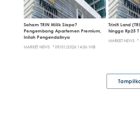
Saham TRIN Milik Siapa?
Triniti Land (
Pengembang Apartemen Premium,
hingga Rp25 T 
Inilah Pengendalinya
·
MARKET NEWS
·
MARKET NEWS
09/01/2026 14:56 WIB
Tampilk