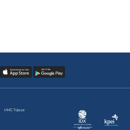
MNC Trijaya