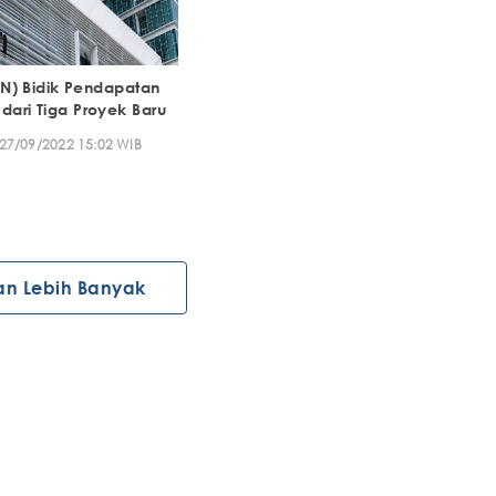
TRIN) Bidik Pendapatan
dari Tiga Proyek Baru
27/09/2022 15:02 WIB
an Lebih Banyak