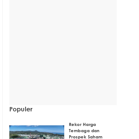
Populer
Rekor Harga
Tembaga dan
Prospek Saham