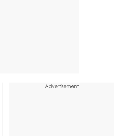
Advertisement