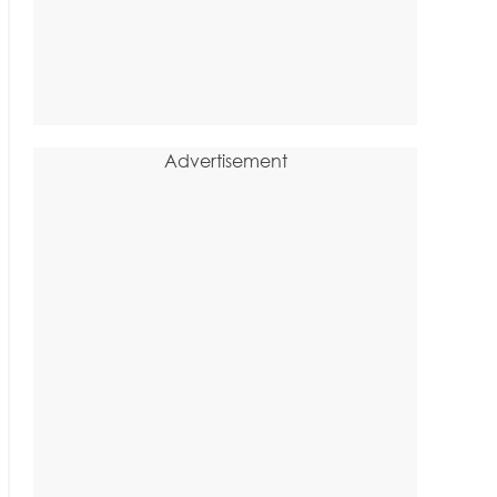
Advertisement