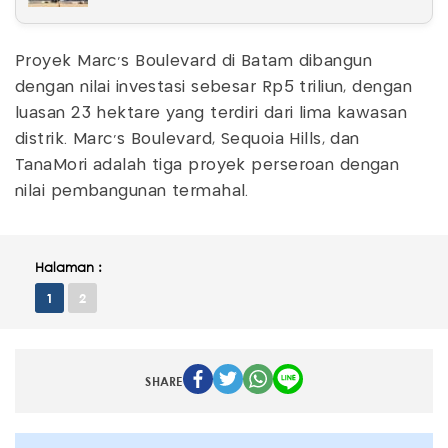
Proyek Marc’s Boulevard di Batam dibangun
dengan nilai investasi sebesar Rp5 triliun, dengan
luasan 23 hektare yang terdiri dari lima kawasan
distrik. Marc’s Boulevard, Sequoia Hills, dan
TanaMori adalah tiga proyek perseroan dengan
nilai pembangunan termahal.
Halaman :
1
2
SHARE