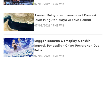
07/08/2026 17:49 WIB
Asosiasi Pelayaran Internasional Kompak
Tolak Pungutan Biaya di Selat Hormuz
07/08/2026 17:45 WIB
Unggah Bocoran Gameplay Genshin
Impact, Pengadilan China Penjarakan Dua
Pelaku
07/08/2026 17:38 WIB