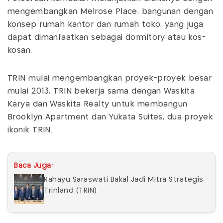
mengembangkan Melrose Place, bangunan dengan
konsep rumah kantor dan rumah toko, yang juga
dapat dimanfaatkan sebagai dormitory atau kos-
kosan.
TRIN mulai mengembangkan proyek-proyek besar
mulai 2013, TRIN bekerja sama dengan Waskita
Karya dan Waskita Realty untuk membangun
Brooklyn Apartment dan Yukata Suites, dua proyek
ikonik TRIN.
Baca Juga:
Rahayu Saraswati Bakal Jadi Mitra Strategis
Trinland (TRIN)