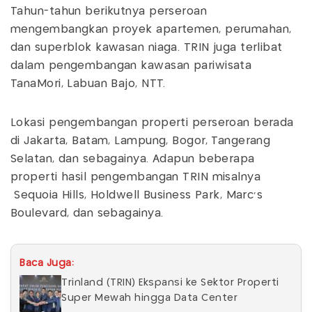
Tahun-tahun berikutnya perseroan
mengembangkan proyek apartemen, perumahan,
dan superblok kawasan niaga. TRIN juga terlibat
dalam pengembangan kawasan pariwisata
TanaMori, Labuan Bajo, NTT.
Lokasi pengembangan properti perseroan berada
di Jakarta, Batam, Lampung, Bogor, Tangerang
Selatan, dan sebagainya. Adapun beberapa
properti hasil pengembangan TRIN misalnya
Sequoia Hills, Holdwell Business Park, Marc’s
Boulevard, dan sebagainya.
Baca Juga:
Trinland (TRIN) Ekspansi ke Sektor Properti
Super Mewah hingga Data Center