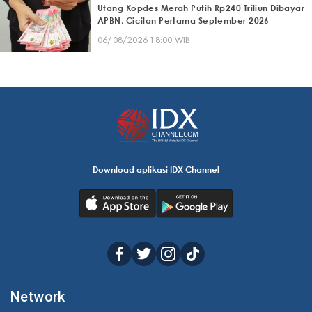
Utang Kopdes Merah Putih Rp240 Triliun Dibayar
APBN, Cicilan Pertama September 2026
06/08/2026 18:00 WIB
Download aplikasi IDX Channel
Network