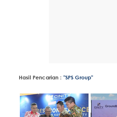
Hasil Pencarian :
"SPS Group"