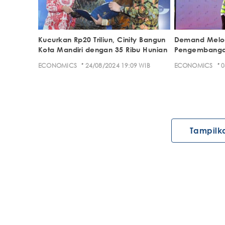
Kucurkan Rp20 Triliun, Cinity Bangun
Demand Melon
Kota Mandiri dengan 35 Ribu Hunian
Pengembangan
·
·
ECONOMICS
24/08/2024 19:09 WIB
ECONOMICS
0
Tampilk