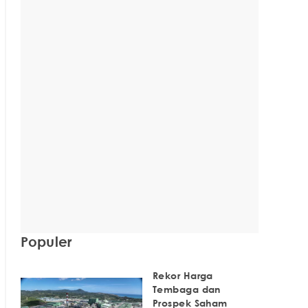
Populer
Rekor Harga
Tembaga dan
Prospek Saham