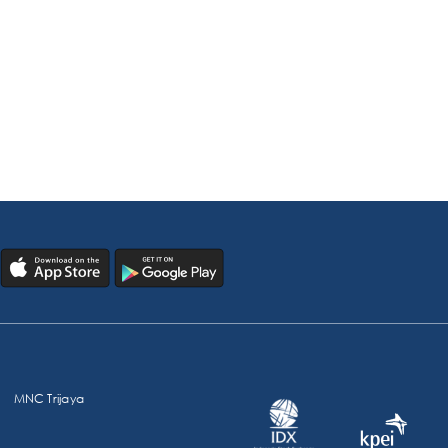
MNC Trijaya