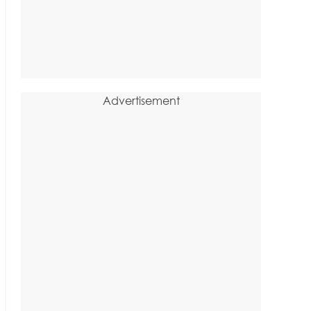
Advertisement