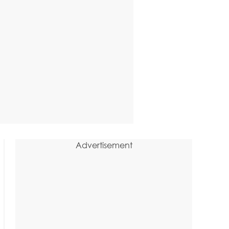
Advertisement