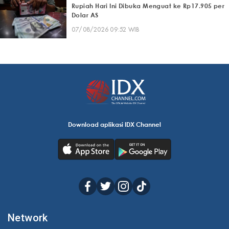
Rupiah Hari Ini Dibuka Menguat ke Rp17.905 per
Dolar AS
07/08/2026 09:52 WIB
Download aplikasi IDX Channel
Network