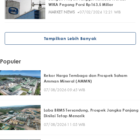
WIKA Pegang Porsi Rp163,5 Miliar
·
MARKET NEWS
07/02/2024 12:21 WIB
Tampilkan Lebih Banyak
Populer
Rekor Harga Tembaga dan Prospek Saham
Amman Mineral (AMMN)
07/08/2026 09:45 WIB
Laba BRMS Tersandung, Prospek Jangka Panjang
Dinilai Tetap Menarik
07/08/2026 11:05 WIB