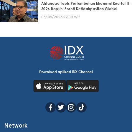
Airlangga Tepis Pertumbuhan Ekonomi Kuartal II-
2026 Rapuh, Soroti Ketidakpastian Global
05/08/2026 22:30 WIB
Download aplikasi IDX Channel
Network