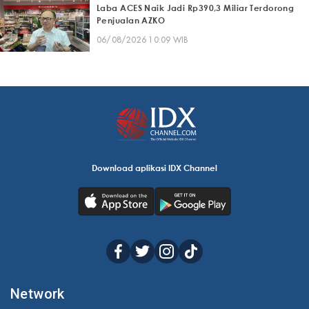
Laba ACES Naik Jadi Rp390,3 Miliar Terdorong
Penjualan AZKO
06/08/2026 10:09 WIB
Download aplikasi IDX Channel
Network