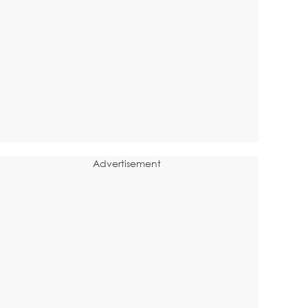
Advertisement