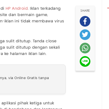
di
HP Android
. Iklan terkadang
SHARE
site dan bermain game,
n-iklan ini tidak membawa virus
ga sulit ditutup. Tanda close
gga sulit ditutup dengan sekali
a ke halaman iklan lain.
a, via Online Gratis tanpa
aplikasi pihak ketiga untuk