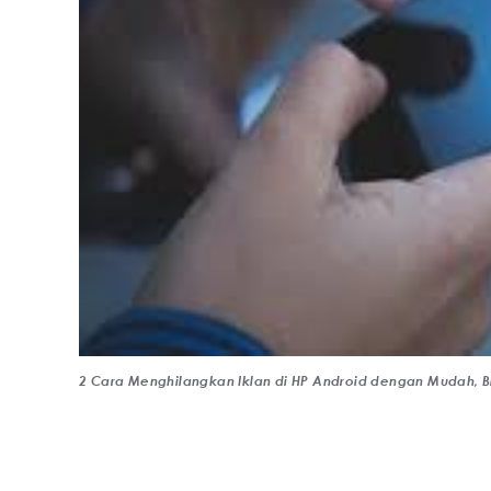
2 Cara Menghilangkan Iklan di HP Android dengan Mudah, Bi