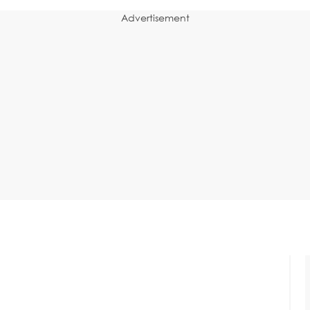
Advertisement