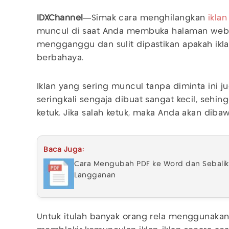
IDXChannel
—Simak cara menghilangkan
iklan
muncul di saat Anda membuka halaman web
mengganggu dan sulit dipastikan apakah ikla
berbahaya.
Iklan yang sering muncul tanpa diminta ini ju
seringkali sengaja dibuat sangat kecil, sehin
ketuk. Jika salah ketuk, maka Anda akan dibaw
Baca Juga:
Cara Mengubah PDF ke Word dan Sebalikny
Langganan
Untuk itulah banyak orang rela menggunakan 