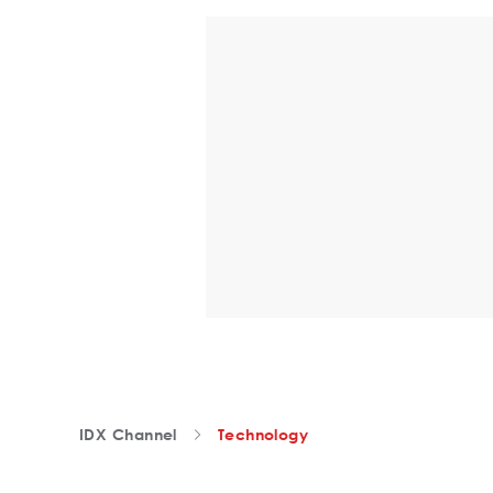
IDX Channel
Technology