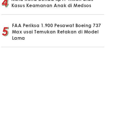
Kasus Keamanan Anak di Medsos
FAA Periksa 1.900 Pesawat Boeing 737
Max usai Temukan Retakan di Model
Lama