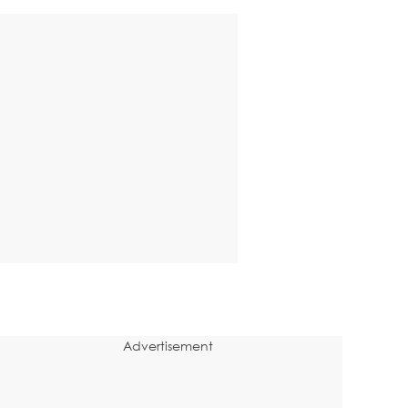
Advertisement