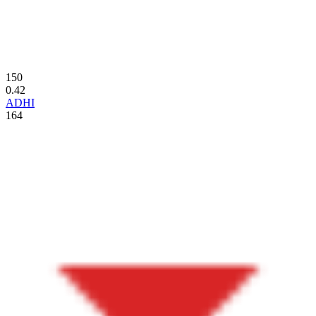
150
0.42
ADHI
164