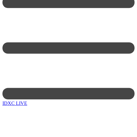
IDXC LIVE