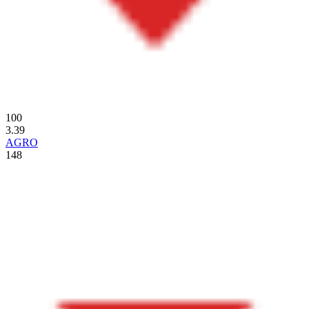
100
3.39
AGRO
148