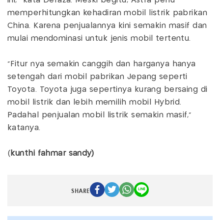
ini," kata Defaza. Meski begitu, Astra perlu
memperhitungkan kehadiran mobil listrik pabrikan
China. Karena penjualannya kini semakin masif dan
mulai mendominasi untuk jenis mobil tertentu.
"Fitur nya semakin canggih dan harganya hanya
setengah dari mobil pabrikan Jepang seperti
Toyota. Toyota juga sepertinya kurang bersaing di
mobil listrik dan lebih memilih mobil Hybrid.
Padahal penjualan mobil listrik semakin masif,"
katanya.
(
kunthi fahmar sandy)
SHARE