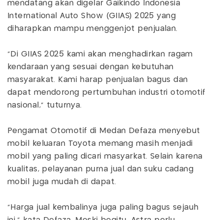
mendatang akan digelar Gaikindo Indonesia
International Auto Show (GIIAS) 2025 yang
diharapkan mampu menggenjot penjualan.
"Di GIIAS 2025 kami akan menghadirkan ragam
kendaraan yang sesuai dengan kebutuhan
masyarakat. Kami harap penjualan bagus dan
dapat mendorong pertumbuhan industri otomotif
nasional," tuturnya.
Pengamat Otomotif di Medan Defaza menyebut
mobil keluaran Toyota memang masih menjadi
mobil yang paling dicari masyarkat. Selain karena
kualitas, pelayanan purna jual dan suku cadang
mobil juga mudah di dapat.
"Harga jual kembalinya juga paling bagus sejauh