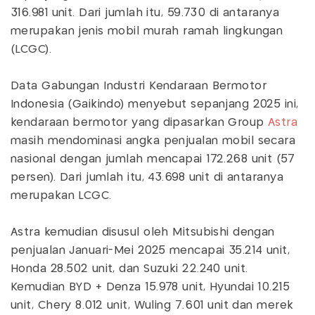
316.981 unit. Dari jumlah itu, 59.730 di antaranya
merupakan jenis mobil murah ramah lingkungan
(LCGC).
Data Gabungan Industri Kendaraan Bermotor
Indonesia (Gaikindo) menyebut sepanjang 2025 ini,
kendaraan bermotor yang dipasarkan Group
Astra
masih mendominasi angka penjualan mobil secara
nasional dengan jumlah mencapai 172.268 unit (57
persen). Dari jumlah itu, 43.698 unit di antaranya
merupakan LCGC.
Astra kemudian disusul oleh Mitsubishi dengan
penjualan Januari-Mei 2025 mencapai 35.214 unit,
Honda 28.502 unit, dan Suzuki 22.240 unit.
Kemudian BYD + Denza 15.978 unit, Hyundai 10.215
unit, Chery 8.012 unit, Wuling 7.601 unit dan merek