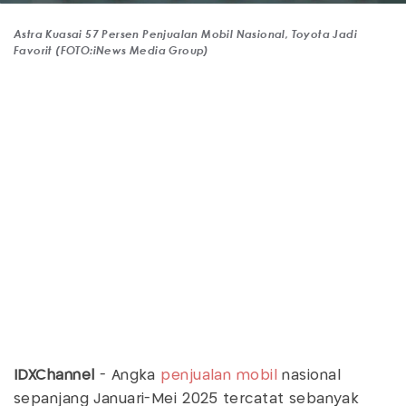
Astra Kuasai 57 Persen Penjualan Mobil Nasional, Toyota Jadi
Favorit (FOTO:iNews Media Group)
IDXChannel
- Angka
penjualan mobil
nasional
sepanjang Januari-Mei 2025 tercatat sebanyak