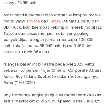
lainnya 16.951 unit.
Astra sendiri memasarkan empat kelompok merek
mobil yakni
Toyota
dan
Lexus
, Daihatsu, Isuzu dan
UD Truck. Dari keempat kelompok merek mobil itu,
Toyota dan Lexus menjadi mobil yang paling
banyak dijual dengan jumlah mencapai 106.805
unit. Lalu Daihatsu 55.049 unit, Isuzu 9.450 Unit
serta UD Truck 964 unit.
"Pangsa pasar mobil Astra pada Mei 2025 yaitu
sebesar 57 persen," ujar Chief of Corporate Affairs
Astra, Boy Kelana Soebroto dalam keterangannya,
Rabu (11/6/2025).
Boy berharap, angka penjualan mobil mereka akan
terus meningkat di 2025 ini. Apalagi pada Juli 2025