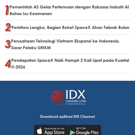
Pemerintah AS Gelar Pertemuan dengan Raksasa Industri AI
Bahas Isu Keamanan
Peristiwa Langka, Bagian Roket SpaceX Akan Tabrak Bulan
Perusahaan Teknologi Vietnam Ekspansi ke Indonesia,
Sasar Pelaku UMKM
Pendapatan SpaceX Naik Hampir 2 Kali Lipat pada Kuartal
II-2026
Download aplikasi IDX Channel