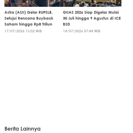
Astra (ASII) Gelar RUPSLB,
GIIAS 2026 Siap Digelar Mulai
Setujui Rencana Buyback
30 Juli hingga 9 Agustus di ICE
Saham hingga Rp8 Triliun
BSD
17/07/2026 15:02 WIB
14/07/2026 07:44 WIB
Berita Lainnya