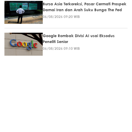
Bursa Asia Terkoreksi, Pasar Cermati Prospek
Damai Iran dan Arah Suku Bunga The Fed
06/08/2026 09:20 WIB
Google Rombak Divisi AI usai Eksodus
Peneliti Senior
06/08/2026 09:10 WIB