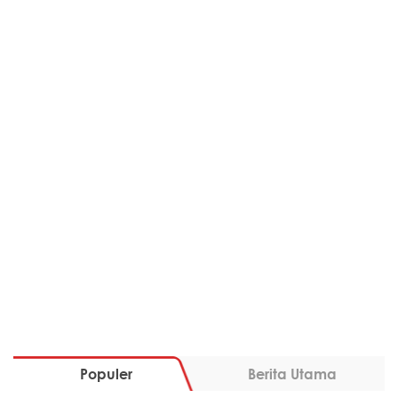
Populer
Berita Utama