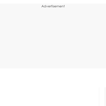
Advertisement