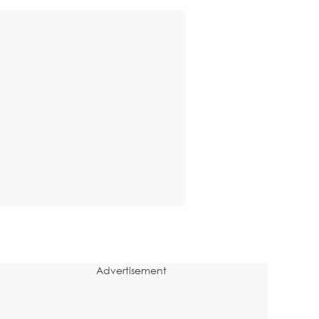
Advertisement