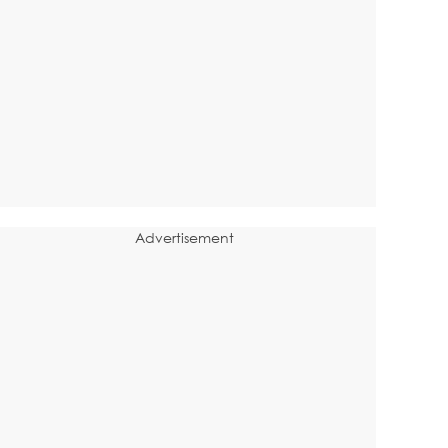
Advertisement