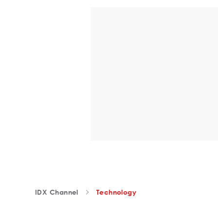
IDX Channel
Technology