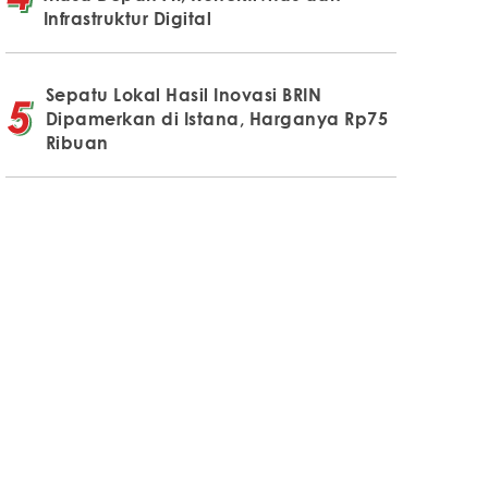
Infrastruktur Digital
Sepatu Lokal Hasil Inovasi BRIN
Dipamerkan di Istana, Harganya Rp75
Ribuan