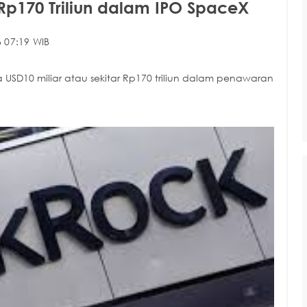
Rp170 Triliun dalam IPO SpaceX
 07:19 WIB
USD10 miliar atau sekitar Rp170 triliun dalam penawaran