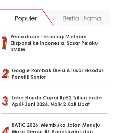
Populer
Berita Utama
Perusahaan Teknologi Vietnam
Ekspansi ke Indonesia, Sasar Pelaku
UMKM
Google Rombak Divisi AI usai Eksodus
Peneliti Senior
Laba Honda Capai Rp52 Triliun pada
April-Juni 2026, Naik 2 Kali Lipat
BATIC 2026: Membuka Jalan Menuju
Masa Depan AI, Konektivitas dan