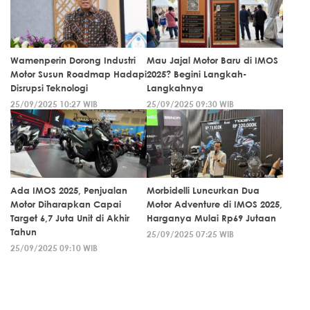
Wamenperin Dorong Industri
Mau Jajal Motor Baru di IMOS
Motor Susun Roadmap Hadapi
2025? Begini Langkah-
Disrupsi Teknologi
Langkahnya
25/09/2025 10:27 WIB
25/09/2025 09:30 WIB
Ada IMOS 2025, Penjualan
Morbidelli Luncurkan Dua
Motor Diharapkan Capai
Motor Adventure di IMOS 2025,
Target 6,7 Juta Unit di Akhir
Harganya Mulai Rp69 Jutaan
Tahun
25/09/2025 07:25 WIB
25/09/2025 09:10 WIB