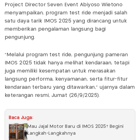
Project Director Seven Event Abiyoso Wietono
menyampaikan, program test ride menjadi salah
satu daya tarik IMOS 2025 yang dirancang untuk
memberikan pengalaman langsung bagi
pengunjung.
"Melalui program test ride, pengunjung pameran
IMOS 2025 tidak hanya melihat kendaraan, tetapi
juga memiliki kesempatan untuk merasakan
langsung performa, kenyamanan, serta fitur-fitur
kendaraan terbaru yang ditawarkan," ujarnya dalam
keterangan resmi, Jumat (26/9/2025).
Baca Juga:
Mau Jajal Motor Baru di IMOS 2025? Begini
Langkah-Langkahnya