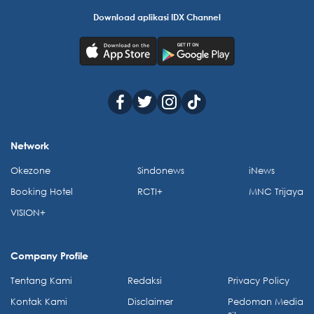
Download aplikasi IDX Channel
Network
Okezone
Sindonews
iNews
Booking Hotel
RCTI+
MNC Trijaya
VISION+
Company Profile
Tentang Kami
Redaksi
Privacy Policy
Kontak Kami
Disclaimer
Pedoman Media