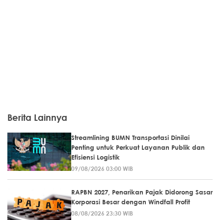
Berita Lainnya
Streamlining BUMN Transportasi Dinilai
Penting untuk Perkuat Layanan Publik dan
Efisiensi Logistik
09/08/2026 03:00 WIB
RAPBN 2027, Penarikan Pajak Didorong Sasar
Korporasi Besar dengan Windfall Profit
08/08/2026 23:30 WIB