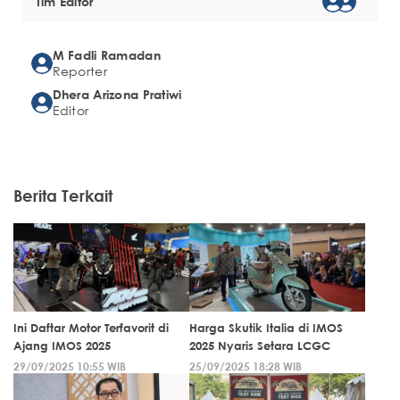
Tim Editor
M Fadli Ramadan
Reporter
Dhera Arizona Pratiwi
Editor
Berita Terkait
Ini Daftar Motor Terfavorit di
Harga Skutik Italia di IMOS
Ajang IMOS 2025
2025 Nyaris Setara LCGC
29/09/2025 10:55 WIB
25/09/2025 18:28 WIB