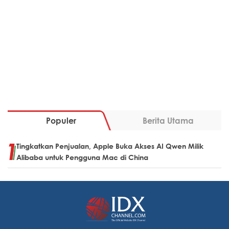
Populer
Berita Utama
Tingkatkan Penjualan, Apple Buka Akses AI Qwen Milik
Alibaba untuk Pengguna Mac di China