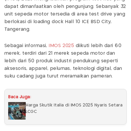
dapat dimanfaatkan oleh pengunjung. Sebanyak 32
unit sepeda motor tersedia di area test drive yang
berlokasi di loading dock Hall 10 ICE BSD City,
Tangerang.
Sebagai informasi,
IMOS 2025
diikuti lebih dari 60
merek, terdiri dari 21 merek sepeda motor dan
lebih dari 50 produk industri pendukung seperti
aksesoris, apparel, pelumas, teknologi digital, dan
suku cadang juga turut meramaikan pameran.
Baca Juga:
Harga Skutik Italia di IMOS 2025 Nyaris Setara
LCGC