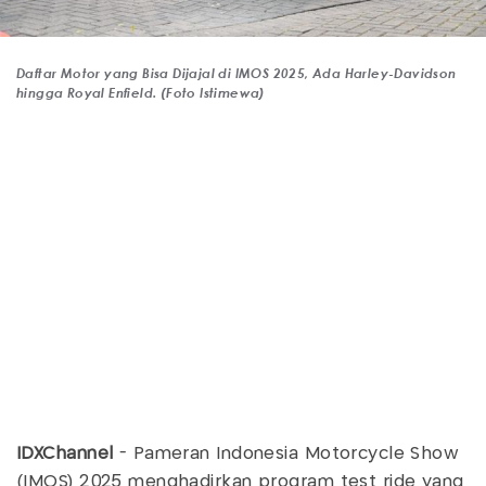
Daftar Motor yang Bisa Dijajal di IMOS 2025, Ada Harley-Davidson
hingga Royal Enfield. (Foto Istimewa)
IDXChannel
- Pameran Indonesia Motorcycle Show
(IMOS) 2025 menghadirkan program test ride yang