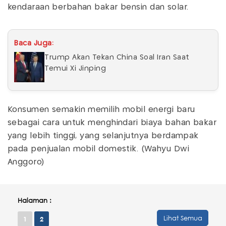
kendaraan berbahan bakar bensin dan solar.
Baca Juga:
Trump Akan Tekan China Soal Iran Saat
Temui Xi Jinping
Konsumen semakin memilih mobil energi baru
sebagai cara untuk menghindari biaya bahan bakar
yang lebih tinggi, yang selanjutnya berdampak
pada penjualan mobil domestik. (Wahyu Dwi
Anggoro)
Halaman :
Lihat Semua
1
2