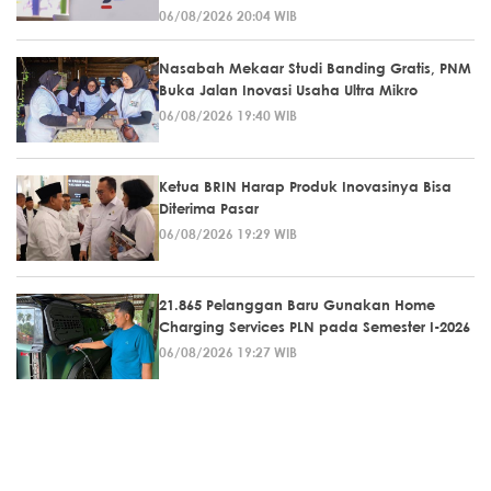
06/08/2026 20:04 WIB
Nasabah Mekaar Studi Banding Gratis, PNM
Buka Jalan Inovasi Usaha Ultra Mikro
06/08/2026 19:40 WIB
Ketua BRIN Harap Produk Inovasinya Bisa
Diterima Pasar
06/08/2026 19:29 WIB
21.865 Pelanggan Baru Gunakan Home
Charging Services PLN pada Semester I-2026
06/08/2026 19:27 WIB