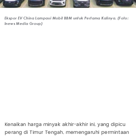
Ekspor EV China Lampaui Mobil BBM untuk Pertama Kalinya. (Foto:
Inews Media Group)
Kenaikan harga minyak akhir-akhir ini, yang dipicu
perang di Timur Tengah, memengaruhi permintaan