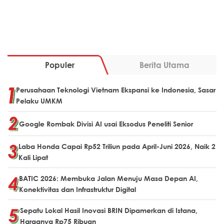
Populer
Berita Utama
Perusahaan Teknologi Vietnam Ekspansi ke Indonesia, Sasar
Pelaku UMKM
Google Rombak Divisi AI usai Eksodus Peneliti Senior
Laba Honda Capai Rp52 Triliun pada April-Juni 2026, Naik 2
Kali Lipat
BATIC 2026: Membuka Jalan Menuju Masa Depan AI,
Konektivitas dan Infrastruktur Digital
Sepatu Lokal Hasil Inovasi BRIN Dipamerkan di Istana,
Harganya Rp75 Ribuan