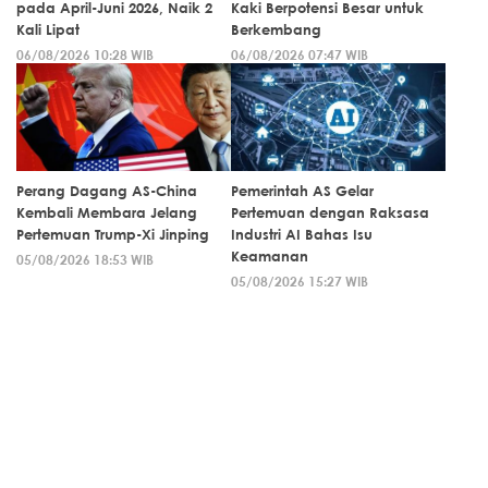
pada April-Juni 2026, Naik 2
Kaki Berpotensi Besar untuk
Kali Lipat
Berkembang
06/08/2026 10:28 WIB
06/08/2026 07:47 WIB
Perang Dagang AS-China
Pemerintah AS Gelar
Kembali Membara Jelang
Pertemuan dengan Raksasa
Pertemuan Trump-Xi Jinping
Industri AI Bahas Isu
Keamanan
05/08/2026 18:53 WIB
05/08/2026 15:27 WIB