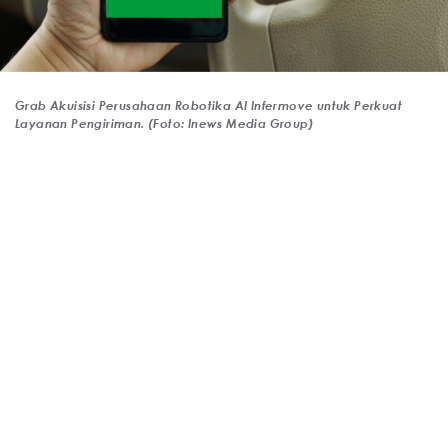
Grab Akuisisi Perusahaan Robotika AI Infermove untuk Perkuat
Layanan Pengiriman. (Foto: Inews Media Group)