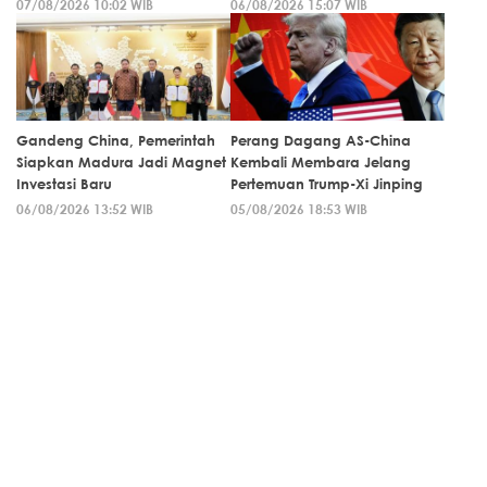
07/08/2026 10:02 WIB
06/08/2026 15:07 WIB
Gandeng China, Pemerintah
Perang Dagang AS-China
Siapkan Madura Jadi Magnet
Kembali Membara Jelang
Investasi Baru
Pertemuan Trump-Xi Jinping
06/08/2026 13:52 WIB
05/08/2026 18:53 WIB