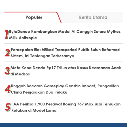
Populer
Berita Utama
ByteDance Kembangkan Model AI Canggih Setara Mythos
Milik Anthropic
Percepatan Elektrifikasi Transportasi Publik Butuh Reformasi
Sistem, Ini Tantangan Terbesarnya
Meta Kena Denda Rp17 Triliun atas Kasus Keamanan Anak
di Medsos
Unggah Bocoran Gameplay Genshin Impact, Pengadilan
China Penjarakan Dua Pelaku
FAA Periksa 1.900 Pesawat Boeing 737 Max usai Temukan
Retakan di Model Lama