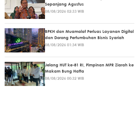
Sepanjang Agustus
08/08/2026 02:33 WIB
BPKH dan Muamalat Perluas Layanan Digital
dan Dorong Pertumbuhan Bisnis Syariah
08/08/2026 01:34 WIB
Jelang HUT ke-81 RI, Pimpinan MPR Ziarah ke
Makam Bung Hatta
08/08/2026 00:32 WIB