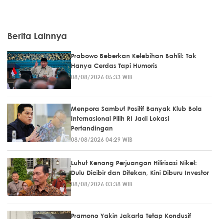
Berita Lainnya
Prabowo Beberkan Kelebihan Bahlil: Tak
Hanya Cerdas Tapi Humoris
08/08/2026 05:33 WIB
Menpora Sambut Positif Banyak Klub Bola
Internasional Pilih RI Jadi Lokasi
Pertandingan
08/08/2026 04:29 WIB
Luhut Kenang Perjuangan Hilirisasi Nikel:
Dulu Dicibir dan Ditekan, Kini Diburu Investor
08/08/2026 03:38 WIB
Pramono Yakin Jakarta Tetap Kondusif