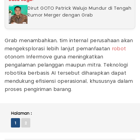
Dirut GOTO Patrick Walujo Mundur di Tengah
Rumor Merger dengan Grab
Grab menambahkan, tim internal perusahaan akan
mengeksplorasi lebih lanjut pemanfaatan
robot
otonom Infermove guna meningkatkan
pengalaman pelanggan maupun mitra. Teknologi
robotika berbasis AI tersebut diharapkan dapat
mendukung efisiensi operasional, khususnya dalam
proses pengiriman barang.
Halaman :
1
2