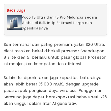
Baca Juga:
Poco F8 Ultra dan F8 Pro Meluncur secara
Global di Bali, Intip Estimasi Harga dan
Spesifikasinya
Seri termahal dan paling premium, yakni S26 Ultra,
diestimasikan bakal dibekali prosesor Snapdragon
8 Elite Gen 5, berlaku untuk pasar global. Prosesor
ini menjanjikan kecepatan dan efisiensi.
Selain itu, diperkirakan juga kapasitas baterainya
akan lebih besar (5.000 mAh), dengan upgrade
pada aspek pengisian daya wireless. Penggemar
Samsung juga dapat berekspektasi bahwa seri S26
akan unggul dalam fitur AI generativ.