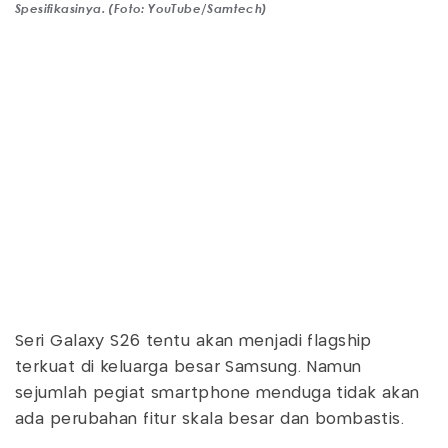
Spesifikasinya. (Foto: YouTube/Samtech)
Seri Galaxy S26 tentu akan menjadi flagship
terkuat di keluarga besar Samsung. Namun
sejumlah pegiat smartphone menduga tidak akan
ada perubahan fitur skala besar dan bombastis.