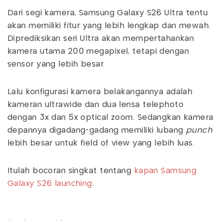
Dari segi kamera, Samsung Galaxy S26 Ultra tentu
akan memiliki fitur yang lebih lengkap dan mewah.
Diprediksikan seri Ultra akan mempertahankan
kamera utama 200 megapixel, tetapi dengan
sensor yang lebih besar.
Lalu konfigurasi kamera belakangannya adalah
kameran ultrawide dan dua lensa telephoto
dengan 3x dan 5x optical zoom. Sedangkan kamera
depannya digadang-gadang memiliki lubang
punch
lebih besar untuk field of view yang lebih luas.
Itulah bocoran singkat tentang
kapan Samsung
Galaxy S26 launching
.