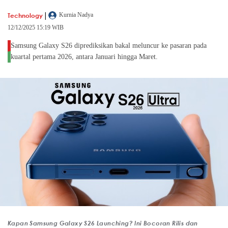
|
Technology
Kurnia Nadya
12/12/2025 15:19 WIB
Samsung Galaxy S26 diprediksikan bakal meluncur ke pasaran pada
kuartal pertama 2026, antara Januari hingga Maret.
Kapan Samsung Galaxy S26 Launching? Ini Bocoran Rilis dan