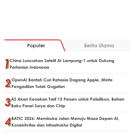
Populer
Berita Utama
China Luncurkan Satelit AI Lampung-1 untuk Dukung
Pertanian Indonesia
OpenAI Bantah Curi Rahasia Dagang Apple, Minta
Pengadilan Tolak Gugatan
AS Akan Kenakan Tarif 15 Persen untuk Polisilikon, Bahan
Baku Panel Surya dan Chip
BATIC 2026: Membuka Jalan Menuju Masa Depan AI,
Konektivitas dan Infrastruktur Digital