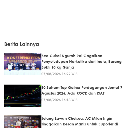
Berita Lainnya
Bea Cukai Ngurah Rai Gagalkan
Penyeludupan Narkotika dari India, Barang
Bukti 10 Kg Ganja
07/08/2026 16:22 WIB
10 Saham Top Gainer Perdagangan Jumat 7
Agustus 2026, Ada ROCK dan ISAT
07/08/2026 16:18 WIB
Jelang Lawan Chelsea, AC Milan Ingin
Tinggalkan Kesan Manis untuk Suporter di