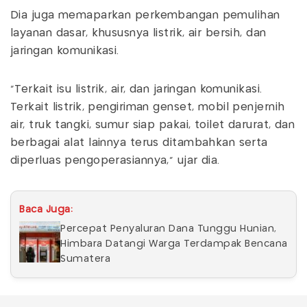
Dia juga memaparkan perkembangan pemulihan
layanan dasar, khususnya listrik, air bersih, dan
jaringan komunikasi.
“Terkait isu listrik, air, dan jaringan komunikasi.
Terkait listrik, pengiriman genset, mobil penjernih
air, truk tangki, sumur siap pakai, toilet darurat, dan
berbagai alat lainnya terus ditambahkan serta
diperluas pengoperasiannya,” ujar dia.
Baca Juga:
Percepat Penyaluran Dana Tunggu Hunian,
Himbara Datangi Warga Terdampak Bencana
Sumatera