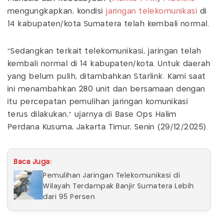
mengungkapkan, kondisi
jaringan telekomunikasi
di
14 kabupaten/kota Sumatera telah kembali normal.
“Sedangkan terkait telekomunikasi, jaringan telah
kembali normal di 14 kabupaten/kota. Untuk daerah
yang belum pulih, ditambahkan Starlink. Kami saat
ini menambahkan 280 unit dan bersamaan dengan
itu percepatan pemulihan jaringan komunikasi
terus dilakukan,” ujarnya di Base Ops Halim
Perdana Kusuma, Jakarta Timur, Senin (29/12/2025).
Baca Juga:
Pemulihan Jaringan Telekomunikasi di
Wilayah Terdampak Banjir Sumatera Lebih
dari 95 Persen