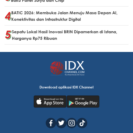
Baku Panel Surya dan Chip
BATIC 2026: Membuka Jalan Menuju Masa Depan AI,
Konektivitas dan Infrastruktur Digital
Sepatu Lokal Hasil Inovasi BRIN Dipamerkan di Istana,
Harganya Rp75 Ribuan
Download aplikasi IDX Channel