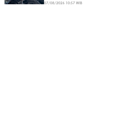
07/08/2026 10:57 WIB