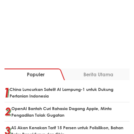
Populer
Berita Utama
China Luncurkan Satelit AI Lampung-1 untuk Dukung
Pertanian Indonesia
OpenAI Bantah Curi Rahasia Dagang Apple, Minta
Pengadilan Tolak Gugatan
AS Akan Kenakan Tarif 15 Persen untuk Polisilikon, Bahan