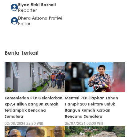
Riyan Rizki Roshali
Reporter
Dhera Arizona Pratiwi
Editor
Berita Terkait
Kementerian PKP Gelontorkan
Menteri PKP Siapkan Lahan
Rp7,4 Triliun Bangun Rumah
Hampir 200 Hektare untuk
Terdampak Bencana
Bangun Rumah Korban
Sumatera
Bencana Sumatera
02/08/2026 22:30 WIB
25/07/2026 02:00 WIB