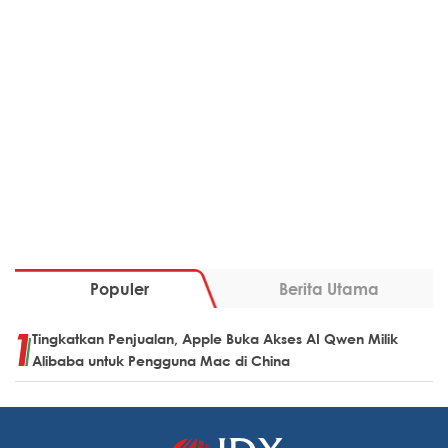
Populer
Berita Utama
Tingkatkan Penjualan, Apple Buka Akses AI Qwen Milik
Alibaba untuk Pengguna Mac di China