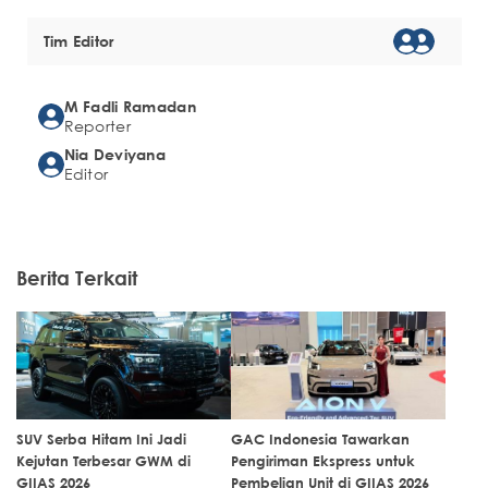
Tim Editor
M Fadli Ramadan
Reporter
Nia Deviyana
Editor
Berita Terkait
SUV Serba Hitam Ini Jadi
GAC Indonesia Tawarkan
Kejutan Terbesar GWM di
Pengiriman Ekspress untuk
GIIAS 2026
Pembelian Unit di GIIAS 2026