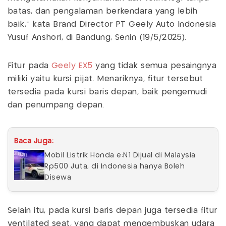
batas, dan pengalaman berkendara yang lebih
baik," kata Brand Director PT Geely Auto Indonesia
Yusuf Anshori, di Bandung, Senin (19/5/2025).
Fitur pada
Geely EX5
yang tidak semua pesaingnya
miliki yaitu kursi pijat. Menariknya, fitur tersebut
tersedia pada kursi baris depan, baik pengemudi
dan penumpang depan.
Baca Juga:
Mobil Listrik Honda e:N1 Dijual di Malaysia
Rp500 Juta, di Indonesia hanya Boleh
Disewa
Selain itu, pada kursi baris depan juga tersedia fitur
ventilated seat, yang dapat mengembuskan udara