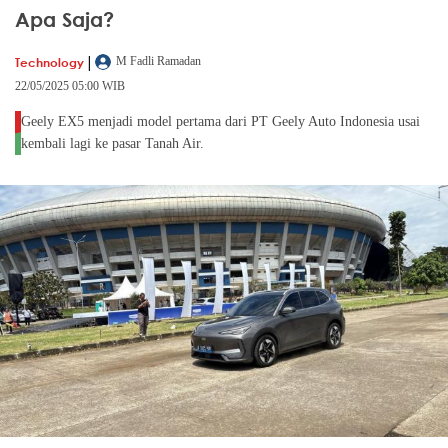
Apa Saja?
|
Technology
M Fadli Ramadan
22/05/2025 05:00 WIB
Geely EX5 menjadi model pertama dari PT Geely Auto Indonesia usai
kembali lagi ke pasar Tanah Air.