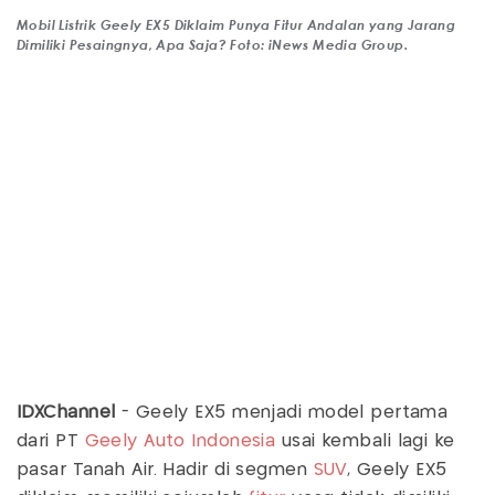
Mobil Listrik Geely EX5 Diklaim Punya Fitur Andalan yang Jarang
Dimiliki Pesaingnya, Apa Saja? Foto: iNews Media Group.
IDXChannel
- Geely EX5 menjadi model pertama
dari PT
Geely Auto Indonesia
usai kembali lagi ke
pasar Tanah Air. Hadir di segmen
SUV
, Geely EX5