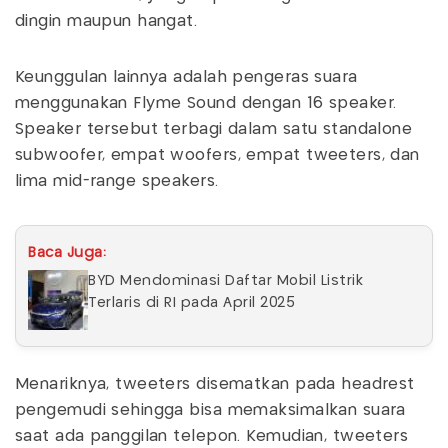
dingin maupun hangat.
Keunggulan lainnya adalah pengeras suara
menggunakan Flyme Sound dengan 16 speaker.
Speaker tersebut terbagi dalam satu standalone
subwoofer, empat woofers, empat tweeters, dan
lima mid-range speakers.
Baca Juga:
BYD Mendominasi Daftar Mobil Listrik
Terlaris di RI pada April 2025
Menariknya, tweeters disematkan pada headrest
pengemudi sehingga bisa memaksimalkan suara
saat ada panggilan telepon. Kemudian, tweeters