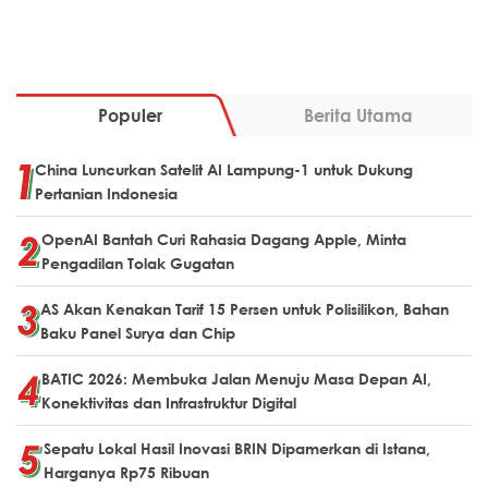
Populer
Berita Utama
China Luncurkan Satelit AI Lampung-1 untuk Dukung
Pertanian Indonesia
OpenAI Bantah Curi Rahasia Dagang Apple, Minta
Pengadilan Tolak Gugatan
AS Akan Kenakan Tarif 15 Persen untuk Polisilikon, Bahan
Baku Panel Surya dan Chip
BATIC 2026: Membuka Jalan Menuju Masa Depan AI,
Konektivitas dan Infrastruktur Digital
Sepatu Lokal Hasil Inovasi BRIN Dipamerkan di Istana,
Harganya Rp75 Ribuan