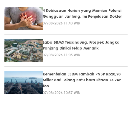
4 Kebiasaan Harian yang Memicu Potensi
Gangguan Jantung, Ini Penjelasan Dokter
07/08/2026 11:43 WIB
Laba BRMS Tersandung, Prospek Jangka
Panjang Dinilai Tetap Menarik
07/08/2026 11:05 WIB
Kementerian ESDM Tambah PNBP Rp20,98
Miliar dari Lelang Batu bara Sitaan 76.742
Ton
07/08/2026 10:57 WIB