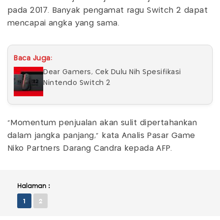
pada 2017. Banyak pengamat ragu Switch 2 dapat
mencapai angka yang sama.
Baca Juga:
Dear Gamers, Cek Dulu Nih Spesifikasi
Nintendo Switch 2
"Momentum penjualan akan sulit dipertahankan
dalam jangka panjang," kata Analis Pasar Game
Niko Partners Darang Candra kepada AFP.
Halaman :
1
2