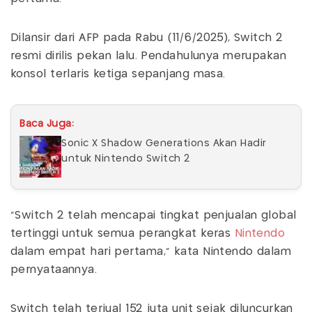
Dilansir dari AFP pada Rabu (11/6/2025), Switch 2
resmi dirilis pekan lalu. Pendahulunya merupakan
konsol terlaris ketiga sepanjang masa.
Baca Juga:
Sonic X Shadow Generations Akan Hadir
untuk Nintendo Switch 2
"Switch 2 telah mencapai tingkat penjualan global
tertinggi untuk semua perangkat keras
Nintendo
dalam empat hari pertama," kata Nintendo dalam
pernyataannya.
Switch telah terjual 152 juta unit sejak diluncurkan