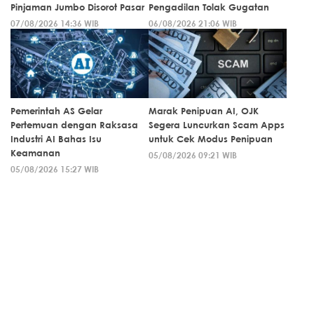
Pinjaman Jumbo Disorot Pasar
Pengadilan Tolak Gugatan
07/08/2026 14:36 WIB
06/08/2026 21:06 WIB
Pemerintah AS Gelar
Marak Penipuan AI, OJK
Pertemuan dengan Raksasa
Segera Luncurkan Scam Apps
Industri AI Bahas Isu
untuk Cek Modus Penipuan
Keamanan
05/08/2026 09:21 WIB
05/08/2026 15:27 WIB