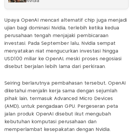
Nvidia
Upaya OpenAI mencari alternatif chip juga menjadi
ujian bagi dominasi Nvidia, terlebih ketika kedua
perusahaan tengah menjajaki pembicaraan
investasi. Pada September lalu, Nvidia sempat
menyatakan niat mengucurkan investasi hingga
USD100 miliar ke OpenAI, meski proses negosiasi
disebut berjalan lebih lama dari perkiraan.
Seiring berlarutnya pembahasan tersebut, OpenAI
diketahui menjalin kerja sama dengan sejumlah
pihak lain, termasuk Advanced Micro Devices
(AMD), untuk pengadaan GPU. Pergeseran peta
jalan produk OpenAI disebut ikut mengubah
kebutuhan komputasi perusahaan dan
memperlambat kesepakatan dengan Nvidia.