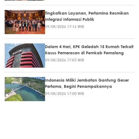
Tingkatkan Layanan, Pertamina Resmikan
Integrasi Informasi Publik
09/08/2026 17:16 WIB
Dalam 4 Hari, KPK Geledah 15 Rumah Terkait
Kasus Pemerasan di Pemkab Pemalang
09/08/2026 17:03 WIB
Indonesia Miliki Jembatan Gantung Geser
Pertama, Begini Penampakannya
09/08/2026 17:00 WIB