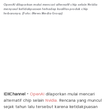
OpenAI dilaporkan mulai mencari alternatif chip selain Nvidia
menyusul ketidakpuasan terhadap kualitas produk chip
terbarunya. (Foto: iNews Media Group)
IDXChannel -
OpenAI
dilaporkan mulai mencari
alternatif chip selain
Nvidia
. Rencana yang muncul
sejak tahun lalu tersebut karena ketidakpuasan