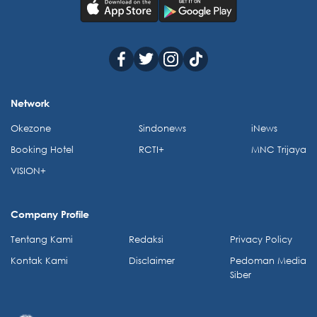
Network
Okezone
Sindonews
iNews
Booking Hotel
RCTI+
MNC Trijaya
VISION+
Company Profile
Tentang Kami
Redaksi
Privacy Policy
Kontak Kami
Disclaimer
Pedoman Media
Siber