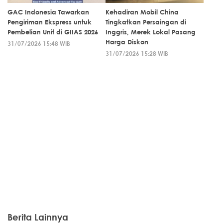
GAC Indonesia Tawarkan
Kehadiran Mobil China
Pengiriman Ekspress untuk
Tingkatkan Persaingan di
Pembelian Unit di GIIAS 2026
Inggris, Merek Lokal Pasang
Harga Diskon
31/07/2026 15:48 WIB
31/07/2026 15:28 WIB
Berita Lainnya