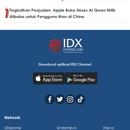
Tingkatkan Penjualan, Apple Buka Akses AI Qwen Milik
Alibaba untuk Pengguna Mac di China
Download aplikasi IDX Channel
Network
Okezone
Sindonews
iNews