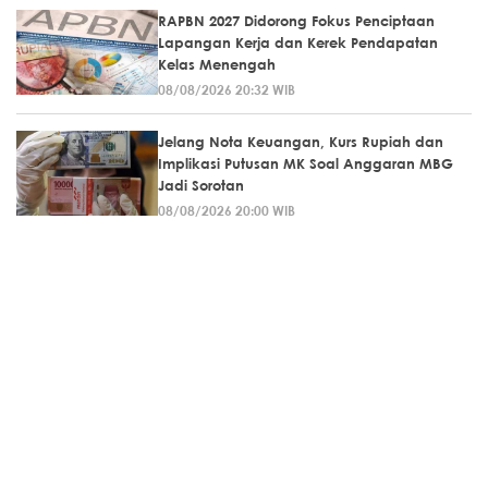
RAPBN 2027 Didorong Fokus Penciptaan
Lapangan Kerja dan Kerek Pendapatan
Kelas Menengah
08/08/2026 20:32 WIB
Jelang Nota Keuangan, Kurs Rupiah dan
Implikasi Putusan MK Soal Anggaran MBG
Jadi Sorotan
08/08/2026 20:00 WIB