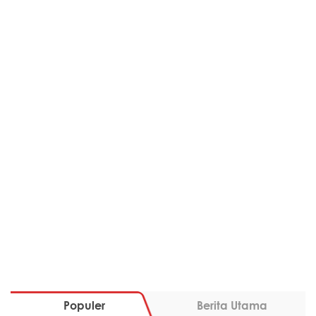
Populer
Berita Utama