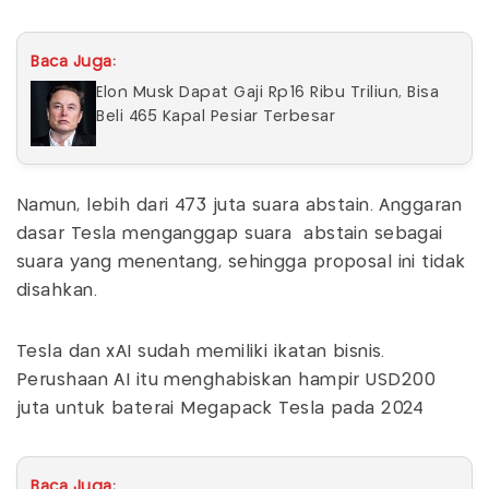
Baca Juga:
Elon Musk Dapat Gaji Rp16 Ribu Triliun, Bisa
Beli 465 Kapal Pesiar Terbesar
Namun, lebih dari 473 juta suara abstain. Anggaran
dasar Tesla menganggap suara abstain sebagai
suara yang menentang, sehingga proposal ini tidak
disahkan.
Tesla dan xAI sudah memiliki ikatan bisnis.
Perushaan AI itu menghabiskan hampir USD200
juta untuk baterai Megapack Tesla pada 2024
Baca Juga: