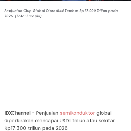
Penjualan Chip Global Diprediksi Tembus Rp17.000 Triliun pada
2026. (Foto: Freepik)
IDXChannel
- Penjualan
semikonduktor
global
diperkirakan mencapai USD1 triliun atau sekitar
Rp17.300 triliun pada 2026.