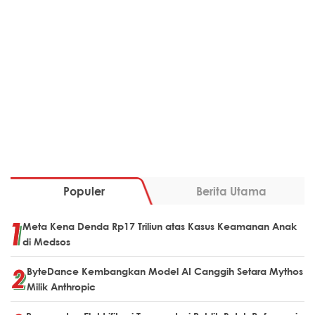
Populer
Berita Utama
Meta Kena Denda Rp17 Triliun atas Kasus Keamanan Anak
di Medsos
ByteDance Kembangkan Model AI Canggih Setara Mythos
Milik Anthropic