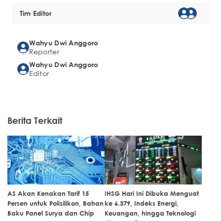
Tim Editor
Wahyu Dwi Anggoro
Reporter
Wahyu Dwi Anggoro
Editor
Berita Terkait
AS Akan Kenakan Tarif 15
IHSG Hari Ini Dibuka Menguat
Persen untuk Polisilikon, Bahan
ke 6.379, Indeks Energi,
Baku Panel Surya dan Chip
Keuangan, hingga Teknologi