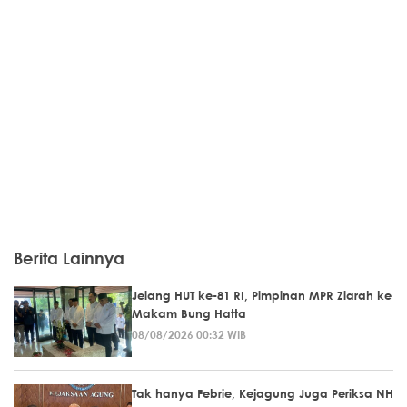
Berita Lainnya
Jelang HUT ke-81 RI, Pimpinan MPR Ziarah ke
Makam Bung Hatta
08/08/2026 00:32 WIB
Tak hanya Febrie, Kejagung Juga Periksa NH