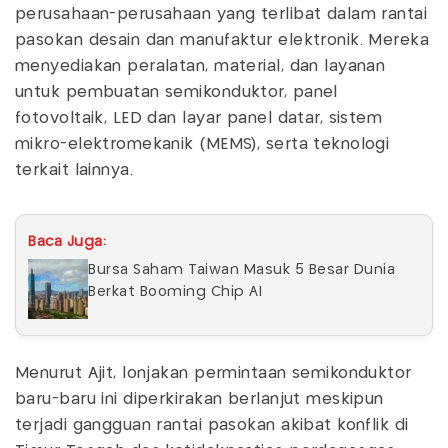
perusahaan-perusahaan yang terlibat dalam rantai
pasokan desain dan manufaktur elektronik. Mereka
menyediakan peralatan, material, dan layanan
untuk pembuatan semikonduktor, panel
fotovoltaik, LED dan layar panel datar, sistem
mikro-elektromekanik (MEMS), serta teknologi
terkait lainnya.
Baca Juga:
Bursa Saham Taiwan Masuk 5 Besar Dunia
Berkat Booming Chip AI
Menurut Ajit, lonjakan permintaan semikonduktor
baru-baru ini diperkirakan berlanjut meskipun
terjadi gangguan rantai pasokan akibat konflik di