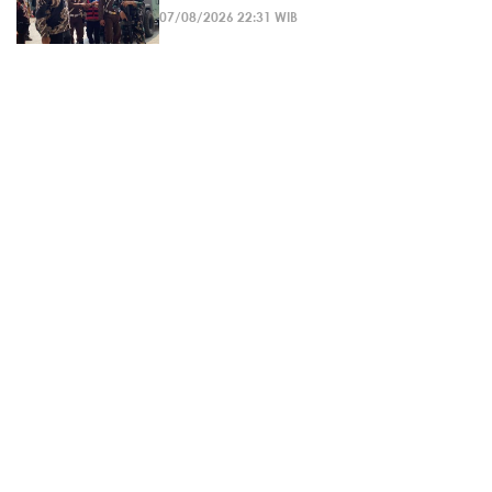
07/08/2026 22:31 WIB