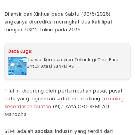
Dilansir dari Xinhua pada Sabtu (30/5/2026),
angkanya diprediksi meningkat dua kali lipat
menjadi USD2 triliun pada 2035.
Baca Juga:
Huawei Kembangkan Teknologi Chip Baru
untuk Atasi Sanksi AS
"Hal ini didorong oleh pertumbuhan pesat pusat
data yang digunakan untuk mendukung
teknologi
kecerdasan buatan
(AI)," kata CEO SEMI Ajit
Manocha.
SEMI adalah asosiasi industri yang terdiri dari