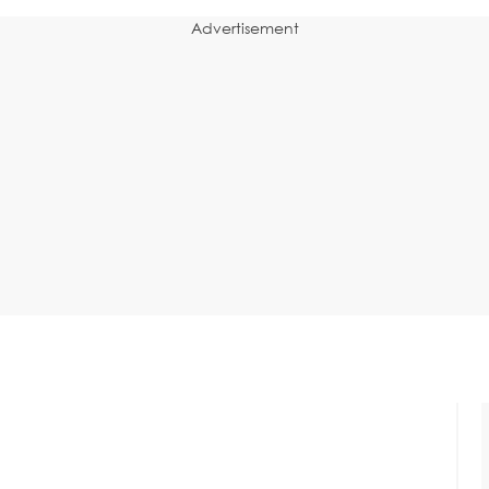
Advertisement