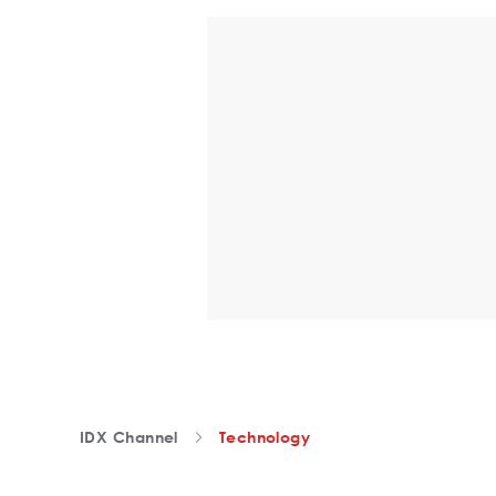
IDX Channel
Technology