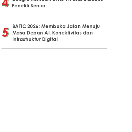
Peneliti Senior
BATIC 2026: Membuka Jalan Menuju
Masa Depan AI, Konektivitas dan
Infrastruktur Digital