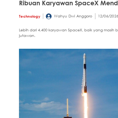
Ribuan Karyawan SpaceX Mendad
Wahyu Dwi Anggoro
12/06/2026
Technology
Lebih dari 4.400 karyawan SpaceX, baik yang masih 
jutawan.