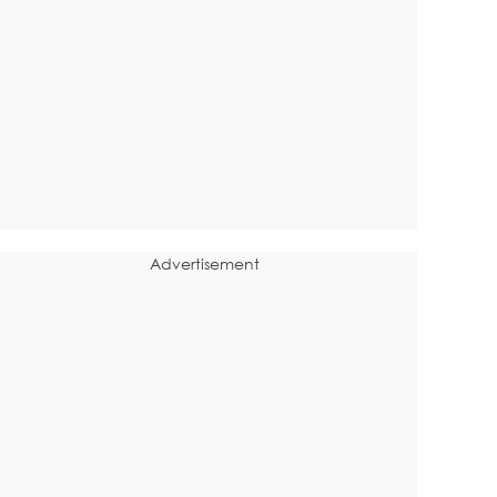
Advertisement