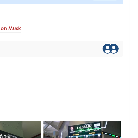
lon Musk