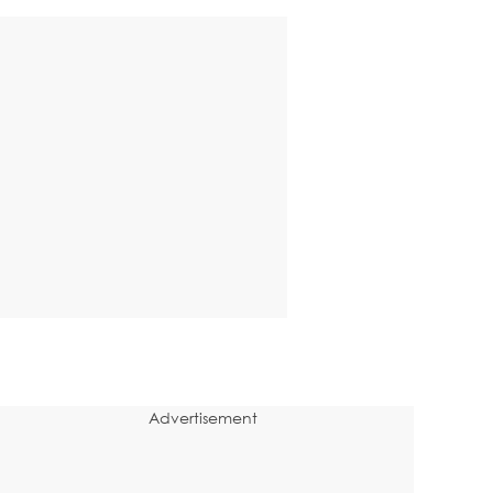
Advertisement