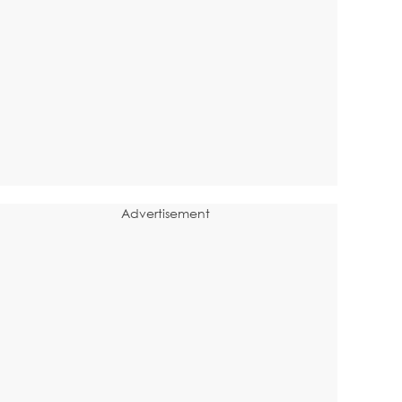
Advertisement