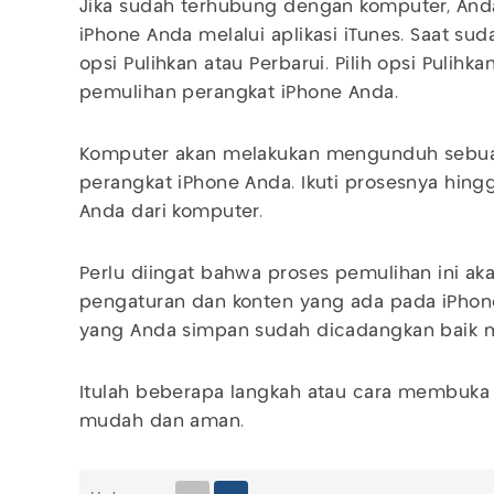
Jika sudah terhubung dengan komputer, An
iPhone Anda melalui aplikasi iTunes. Saat su
opsi Pulihkan atau Perbarui. Pilih opsi Pulih
pemulihan perangkat iPhone Anda.
Komputer akan melakukan mengunduh sebuah
perangkat iPhone Anda. Ikuti prosesnya hing
Anda dari komputer.
Perlu diingat bahwa proses pemulihan ini 
pengaturan dan konten yang ada pada iPhon
yang Anda simpan sudah dicadangkan baik m
Itulah beberapa langkah atau cara membuka
mudah dan aman.