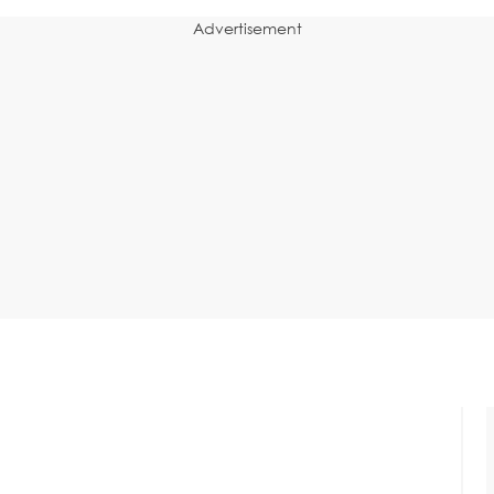
Advertisement