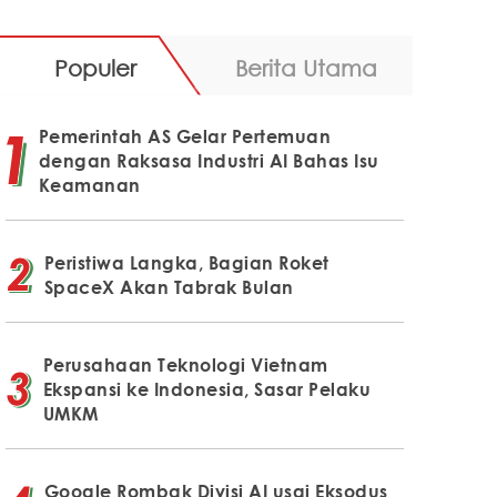
Populer
Berita Utama
Pemerintah AS Gelar Pertemuan
dengan Raksasa Industri AI Bahas Isu
Keamanan
Peristiwa Langka, Bagian Roket
SpaceX Akan Tabrak Bulan
Perusahaan Teknologi Vietnam
Ekspansi ke Indonesia, Sasar Pelaku
UMKM
Google Rombak Divisi AI usai Eksodus