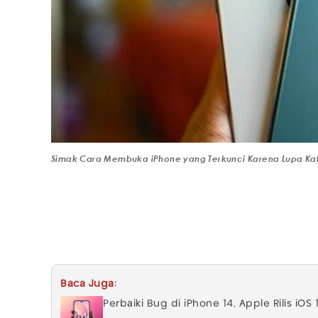
Simak Cara Membuka iPhone yang Terkunci Karena Lupa Kat
Baca Juga:
Perbaiki Bug di iPhone 14, Apple Rilis iOS 