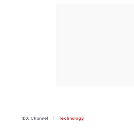
IDX Channel
Technology