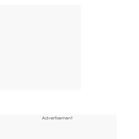
Advertisement