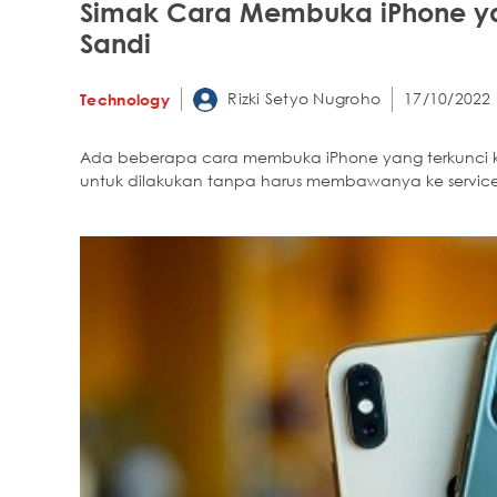
Simak Cara Membuka iPhone ya
Sandi
Rizki Setyo Nugroho
17/10/2022 
Technology
Ada beberapa cara membuka iPhone yang terkunci ka
untuk dilakukan tanpa harus membawanya ke service