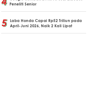
Peneliti Senior
Laba Honda Capai Rp52 Triliun pada
April-Juni 2026, Naik 2 Kali Lipat