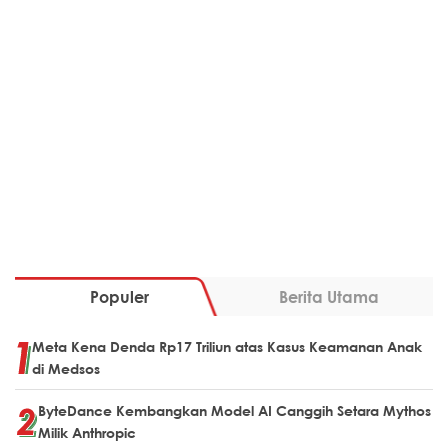
Populer
Berita Utama
Meta Kena Denda Rp17 Triliun atas Kasus Keamanan Anak
di Medsos
ByteDance Kembangkan Model AI Canggih Setara Mythos
Milik Anthropic