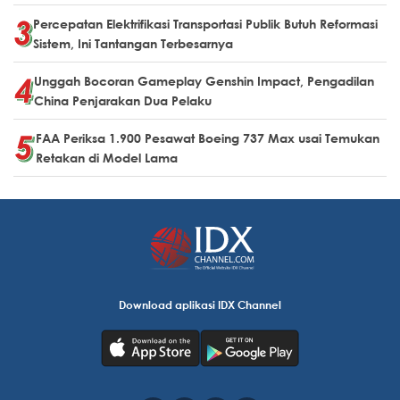
Percepatan Elektrifikasi Transportasi Publik Butuh Reformasi
Sistem, Ini Tantangan Terbesarnya
Unggah Bocoran Gameplay Genshin Impact, Pengadilan
China Penjarakan Dua Pelaku
FAA Periksa 1.900 Pesawat Boeing 737 Max usai Temukan
Retakan di Model Lama
Download aplikasi IDX Channel