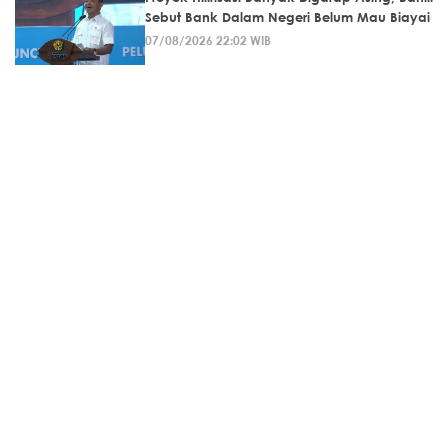
Sebut Bank Dalam Negeri Belum Mau Biayai
07/08/2026 22:02 WIB