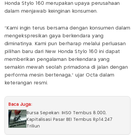
Honda Stylo 160 merupakan upaya perusahaan
dalam menjawab keinginan konsumen.
"Kami ingin terus bersama dengan konsumen dalam
mengekspresikan gaya berkendara yang
diminatinya. Kami pun berharap melalui perluasan
pilihan baru dari New Honda Stylo 160 ini dapat
memberikan pengalaman berkendara yang
semakin mewah seolah primadona di jalan dengan
performa mesin bertenaga," ujar Octa dalam
keterangan resmi.
Baca Juga:
Bursa Sepekan: IHSG Tembus 8.000,
Kapitalisasi Pasar BEI Tembus Rp14.247
Triliun