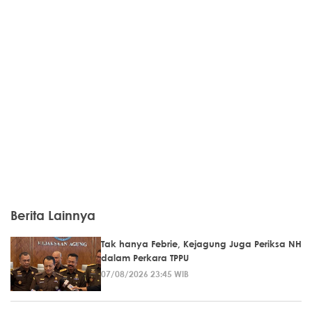
Berita Lainnya
Tak hanya Febrie, Kejagung Juga Periksa NH
dalam Perkara TPPU
07/08/2026 23:45 WIB