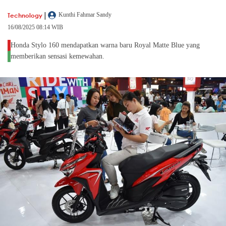
|
Technology
Kunthi Fahmar Sandy
16/08/2025 08:14 WIB
Honda Stylo 160 mendapatkan warna baru Royal Matte Blue yang
memberikan sensasi kemewahan.