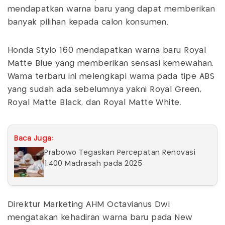
mendapatkan warna baru yang dapat memberikan
banyak pilihan kepada calon konsumen.
Honda Stylo 160 mendapatkan warna baru Royal
Matte Blue yang memberikan sensasi kemewahan.
Warna terbaru ini melengkapi warna pada tipe ABS
yang sudah ada sebelumnya yakni Royal Green,
Royal Matte Black, dan Royal Matte White.
Baca Juga:
Prabowo Tegaskan Percepatan Renovasi
1.400 Madrasah pada 2025
Direktur Marketing AHM Octavianus Dwi
mengatakan kehadiran warna baru pada New