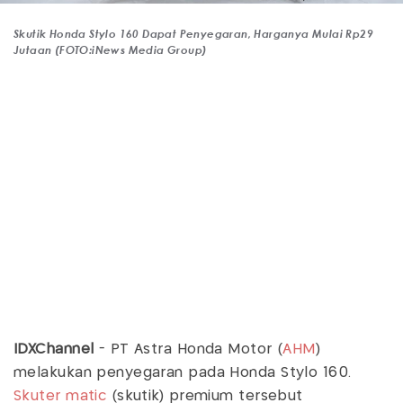
Skutik Honda Stylo 160 Dapat Penyegaran, Harganya Mulai Rp29
Jutaan (FOTO:iNews Media Group)
IDXChannel
- PT Astra Honda Motor (
AHM
)
melakukan penyegaran pada Honda Stylo 160.
Skuter matic
(skutik) premium tersebut