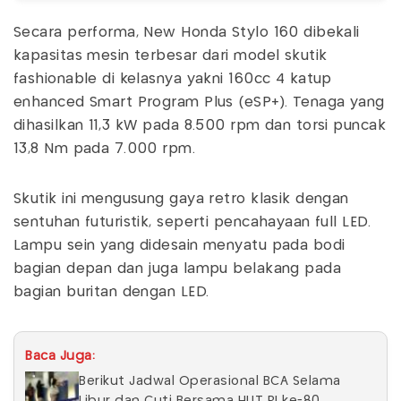
Secara performa, New Honda Stylo 160 dibekali
kapasitas mesin terbesar dari model skutik
fashionable di kelasnya yakni 160cc 4 katup
enhanced Smart Program Plus (eSP+). Tenaga yang
dihasilkan 11,3 kW pada 8.500 rpm dan torsi puncak
13,8 Nm pada 7.000 rpm.
Skutik ini mengusung gaya retro klasik dengan
sentuhan futuristik, seperti pencahayaan full LED.
Lampu sein yang didesain menyatu pada bodi
bagian depan dan juga lampu belakang pada
bagian buritan dengan LED.
Baca Juga:
Berikut Jadwal Operasional BCA Selama